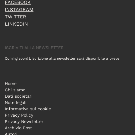
FACEBOOK
INSTAGRAM
TWITTER
LINKEDIN
ISCRIVITI ALLA NEWSLETTER
Coming soon! L'iscrizione alla newsletter sarà disponibile a breve
Home
Chi siamo
Dati societari
Note legali
Informativa sui cookie
Privacy Policy
Privacy Newsletter
Archivio Post
Autori