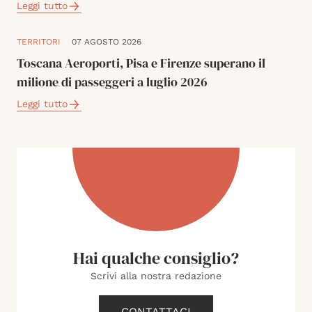
Leggi tutto
TERRITORI
07 AGOSTO 2026
Toscana Aeroporti, Pisa e Firenze superano il
milione di passeggeri a luglio 2026
Leggi tutto
Hai qualche consiglio?
Scrivi alla nostra redazione
CONTATTACI