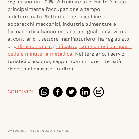
registrano un +3,1%. A trainare la crescita è stata
principalmente l’occupazione a tempo
indeterminato. ​Settori come macchine e
apparecchi meccanici, industria alimentare e
farmaceutica hanno mostrato segnali positivi, ma
al contrario il settore manifatturiero, ha registrato
una
diminuzione significativa, con cali nei comparti
pelle e minuteria metallica
. ​Nel terziario, i servizi
turistici crescono, seppur con minore intensità
rispetto al passato. ​(redtm)
CONDIVIDI
POTREBBE INTERESSARTI ANCHE