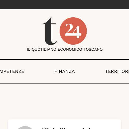
IL QUOTIDIANO ECONOMICO TOSCANO
OMPETENZE
FINANZA
TERRITOR