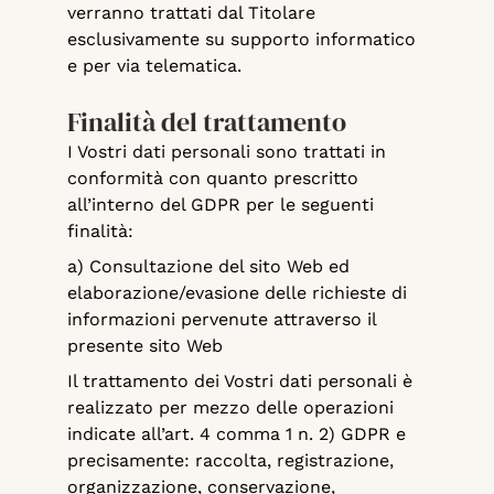
verranno trattati dal Titolare
esclusivamente su supporto informatico
e per via telematica.
Finalità del trattamento
I Vostri dati personali sono trattati in
conformità con quanto prescritto
all’interno del GDPR per le seguenti
finalità:
a) Consultazione del sito Web ed
elaborazione/evasione delle richieste di
informazioni pervenute attraverso il
presente sito Web
Il trattamento dei Vostri dati personali è
realizzato per mezzo delle operazioni
indicate all’art. 4 comma 1 n. 2) GDPR e
precisamente: raccolta, registrazione,
organizzazione, conservazione,