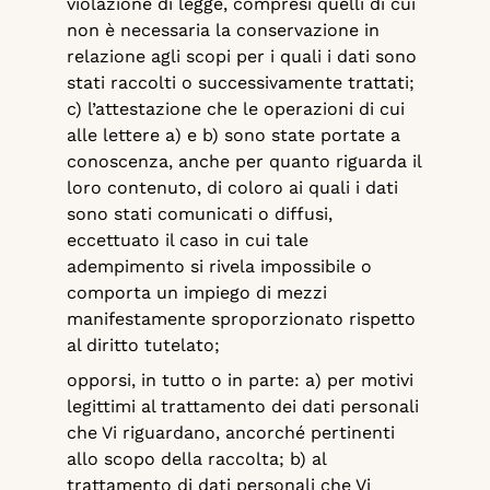
violazione di legge, compresi quelli di cui
non è necessaria la conservazione in
relazione agli scopi per i quali i dati sono
stati raccolti o successivamente trattati;
c) l’attestazione che le operazioni di cui
alle lettere a) e b) sono state portate a
conoscenza, anche per quanto riguarda il
loro contenuto, di coloro ai quali i dati
sono stati comunicati o diffusi,
eccettuato il caso in cui tale
adempimento si rivela impossibile o
comporta un impiego di mezzi
manifestamente sproporzionato rispetto
al diritto tutelato;
opporsi, in tutto o in parte: a) per motivi
legittimi al trattamento dei dati personali
che Vi riguardano, ancorché pertinenti
allo scopo della raccolta; b) al
trattamento di dati personali che Vi