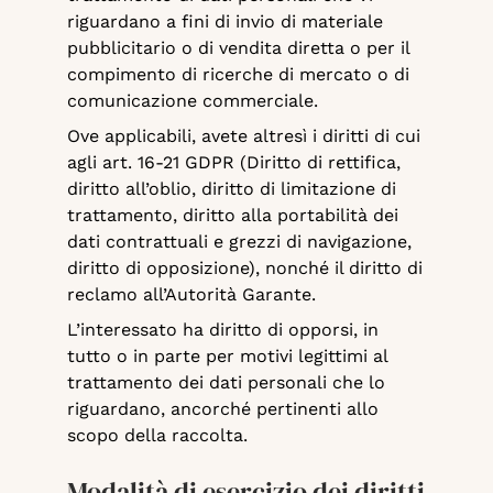
riguardano a fini di invio di materiale
pubblicitario o di vendita diretta o per il
compimento di ricerche di mercato o di
comunicazione commerciale.
Ove applicabili, avete altresì i diritti di cui
agli art. 16-21 GDPR (Diritto di rettifica,
diritto all’oblio, diritto di limitazione di
trattamento, diritto alla portabilità dei
dati contrattuali e grezzi di navigazione,
diritto di opposizione), nonché il diritto di
reclamo all’Autorità Garante.
L’interessato ha diritto di opporsi, in
tutto o in parte per motivi legittimi al
trattamento dei dati personali che lo
riguardano, ancorché pertinenti allo
scopo della raccolta.
Modalità di esercizio dei diritti