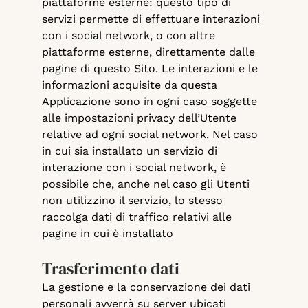
piattaforme esterne: questo tipo di
servizi permette di effettuare interazioni
con i social network, o con altre
piattaforme esterne, direttamente dalle
pagine di questo Sito. Le interazioni e le
informazioni acquisite da questa
Applicazione sono in ogni caso soggette
alle impostazioni privacy dell’Utente
relative ad ogni social network. Nel caso
in cui sia installato un servizio di
interazione con i social network, è
possibile che, anche nel caso gli Utenti
non utilizzino il servizio, lo stesso
raccolga dati di traffico relativi alle
pagine in cui è installato
Trasferimento dati
La gestione e la conservazione dei dati
personali avverrà su server ubicati