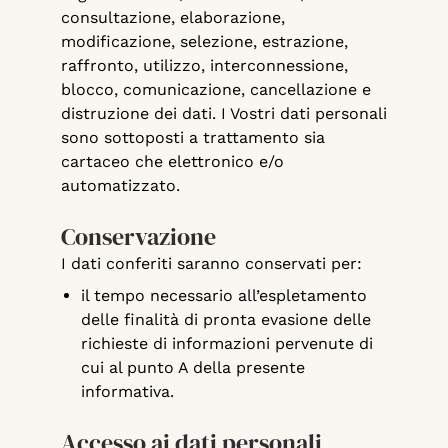
consultazione, elaborazione,
modificazione, selezione, estrazione,
raffronto, utilizzo, interconnessione,
blocco, comunicazione, cancellazione e
distruzione dei dati. I Vostri dati personali
sono sottoposti a trattamento sia
cartaceo che elettronico e/o
automatizzato.
Conservazione
I dati conferiti saranno conservati per:
il tempo necessario all’espletamento
delle finalità di pronta evasione delle
richieste di informazioni pervenute di
cui al punto A della presente
informativa.
Accesso ai dati personali