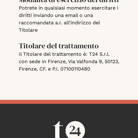
Potrete in qualsiasi momento esercitare i
diritti inviando una email o una
raccomandata a.r. all’indirizzo del
Titolare
Titolare del trattamento
Il Titolare del trattamento è: T24 S.r.l.
con sede in Firenze, Via Valfonda 9, 50123,
Firenze, CF. e P.I. 07100110480