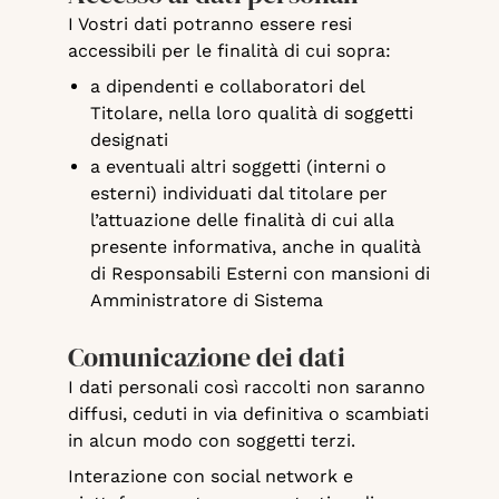
I Vostri dati potranno essere resi
accessibili per le finalità di cui sopra:
a dipendenti e collaboratori del
Titolare, nella loro qualità di soggetti
designati
a eventuali altri soggetti (interni o
esterni) individuati dal titolare per
l’attuazione delle finalità di cui alla
presente informativa, anche in qualità
di Responsabili Esterni con mansioni di
Amministratore di Sistema
Comunicazione dei dati
I dati personali così raccolti non saranno
diffusi, ceduti in via definitiva o scambiati
in alcun modo con soggetti terzi.
Interazione con social network e