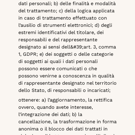
dati personali; b) delle finalità e modalità
del trattamento; c) della logica applicata
in caso di trattamento effettuato con
l’ausilio di strumenti elettronici; d) degli
estremi identificativi del titolare, dei
responsabili e del rappresentante
designato ai sensi dell&#39;art. 3, comma
1, GDPR; e) dei soggetti o delle categorie
di soggetti ai quali i dati personali
possono essere comunicati o che
possono venirne a conoscenza in qualità
di rappresentante designato nel territorio
dello Stato, di responsabili o incaricati;
ottenere: a) l’aggiornamento, la rettifica
ovvero, quando avete interesse,
l’integrazione dei dati; b) la
cancellazione, la trasformazione in forma
anonima o il blocco dei dati trattati in