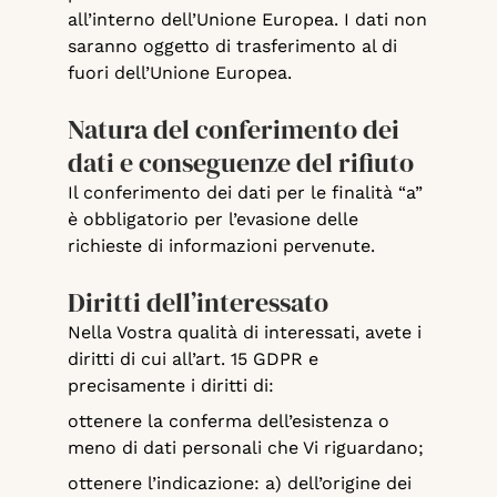
all’interno dell’Unione Europea. I dati non
saranno oggetto di trasferimento al di
fuori dell’Unione Europea.
Natura del conferimento dei
dati e conseguenze del rifiuto
Il conferimento dei dati per le finalità “a”
è obbligatorio per l’evasione delle
richieste di informazioni pervenute.
Diritti dell’interessato
Nella Vostra qualità di interessati, avete i
diritti di cui all’art. 15 GDPR e
precisamente i diritti di:
ottenere la conferma dell’esistenza o
meno di dati personali che Vi riguardano;
ottenere l’indicazione: a) dell’origine dei