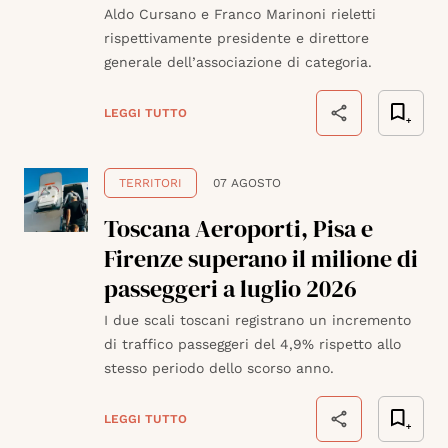
Aldo Cursano e Franco Marinoni rieletti
rispettivamente presidente e direttore
generale dell’associazione di categoria.
LEGGI TUTTO
TERRITORI
07 AGOSTO
Toscana Aeroporti, Pisa e
Firenze superano il milione di
passeggeri a luglio 2026
I due scali toscani registrano un incremento
di traffico passeggeri del 4,9% rispetto allo
stesso periodo dello scorso anno.
LEGGI TUTTO