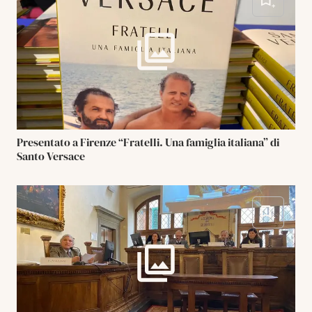
Presentato a Firenze “Fratelli. Una famiglia italiana” di
Santo Versace