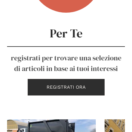
Per Te
registrati per trovare una selezione
di articoli in base ai tuoi interessi
REGISTRATI ORA