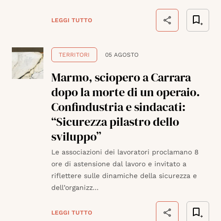
LEGGI TUTTO
TERRITORI
05 AGOSTO
Marmo, sciopero a Carrara
dopo la morte di un operaio.
Confindustria e sindacati:
“Sicurezza pilastro dello
sviluppo”
Le associazioni dei lavoratori proclamano 8
ore di astensione dal lavoro e invitato a
riflettere sulle dinamiche della sicurezza e
dell’organizz...
LEGGI TUTTO