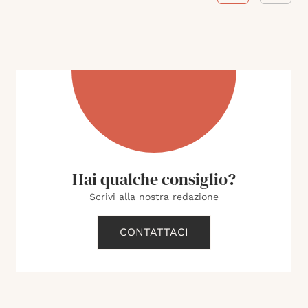
Hai qualche consiglio?
Scrivi alla nostra redazione
CONTATTACI