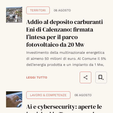
TERRITORI
06 AGOSTO
Addio al deposito carburanti
Eni di Calenzano: firmata
l’intesa per il parco
fotovoltaico da 20 Mw
Investimento della multinazionale energetica
di almeno 50 milioni di euro. Al Comune il 5%
dell’energia prodotta e un impianto da 1 Mw,
LEGGI TUTTO
LAVORO & COMPETENZE
06 AGOSTO
Ai e cybersecurity: aperte le