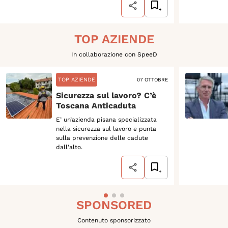
TOP AZIENDE
In collaborazione con SpeeD
TOP AZIENDE
07 OTTOBRE
Sicurezza sul lavoro? C’è
Toscana Anticaduta
E’ un’azienda pisana specializzata
nella sicurezza sul lavoro e punta
sulla prevenzione delle cadute
dall’alto.
SPONSORED
Contenuto sponsorizzato