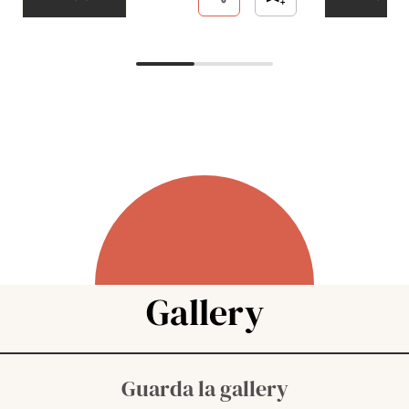
Gallery
Guarda la gallery