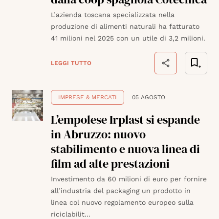
L’azienda toscana specializzata nella
produzione di alimenti naturali ha fatturato
41 milioni nel 2025 con un utile di 3,2 milioni.
LEGGI TUTTO
IMPRESE & MERCATI
05 AGOSTO
L’empolese Irplast si espande
in Abruzzo: nuovo
stabilimento e nuova linea di
film ad alte prestazioni
Investimento da 60 milioni di euro per fornire
all’industria del packaging un prodotto in
linea col nuovo regolamento europeo sulla
riciclabilit...