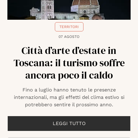
TERRITORI
07 AGOSTO
Città d’arte d’estate in
Toscana: il turismo soffre
ancora poco il caldo
Fino a luglio hanno tenuto le presenze
internazionali, ma gli effetti del clima estivo si
potrebbero sentire il prossimo anno.
LEGGI TUTTO