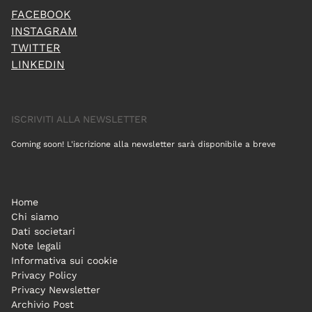
FACEBOOK
INSTAGRAM
TWITTER
LINKEDIN
ISCRIVITI ALLA NEWSLETTER
Coming soon! L'iscrizione alla newsletter sarà disponibile a breve
Home
Chi siamo
Dati societari
Note legali
Informativa sui cookie
Privacy Policy
Privacy Newsletter
Archivio Post