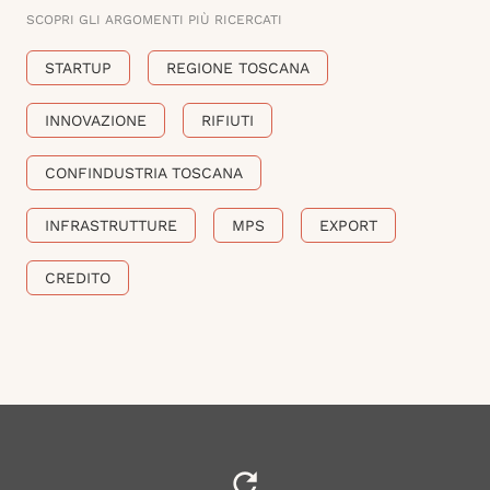
SCOPRI GLI ARGOMENTI PIÙ RICERCATI
STARTUP
REGIONE TOSCANA
INNOVAZIONE
RIFIUTI
CONFINDUSTRIA TOSCANA
INFRASTRUTTURE
MPS
EXPORT
CREDITO