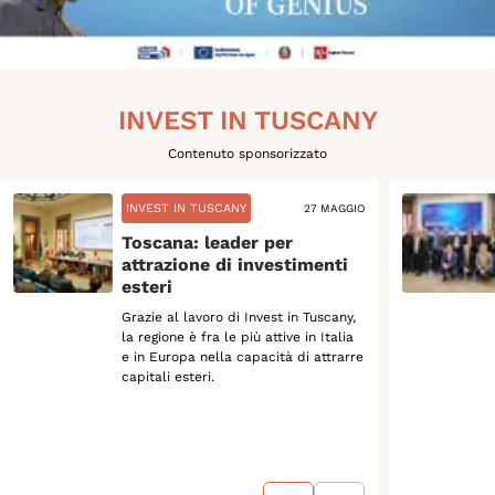
INVEST IN TUSCANY
Contenuto sponsorizzato
INVEST IN TUSCANY
27 MAGGIO
Toscana: leader per
attrazione di investimenti
esteri
Grazie al lavoro di Invest in Tuscany,
la regione è fra le più attive in Italia
e in Europa nella capacità di attrarre
capitali esteri.