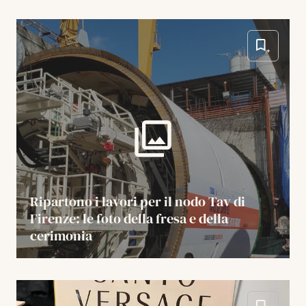
Ripartono i lavori per il nodo Tav di
Firenze: le foto della fresa e della
cerimonia