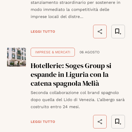
stanziamento straordinario per sostenere in
modo immediato la competitività delle
imprese locali del distre...
LEGGI TUTTO
IMPRESE & MERCATI
06 AGOSTO
Hotellerie: Soges Group si
espande in Liguria con la
catena spagnola Melià
Seconda collaborazione col brand spagnolo
dopo quella del Lido di Venezia. L’albergo sarà
costruito entro 24 mesi.
LEGGI TUTTO