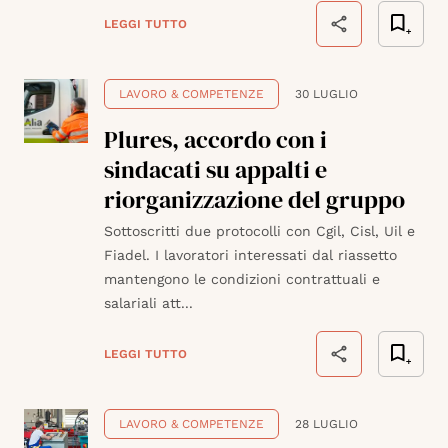
LEGGI TUTTO
LAVORO & COMPETENZE
30 LUGLIO
Plures, accordo con i
sindacati su appalti e
riorganizzazione del gruppo
Sottoscritti due protocolli con Cgil, Cisl, Uil e
Fiadel. I lavoratori interessati dal riassetto
mantengono le condizioni contrattuali e
salariali att...
LEGGI TUTTO
LAVORO & COMPETENZE
28 LUGLIO