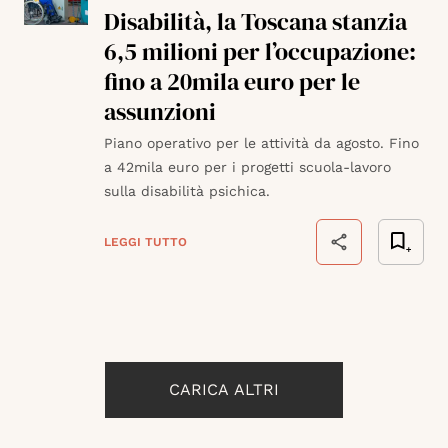
Disabilità, la Toscana stanzia
6,5 milioni per l’occupazione:
fino a 20mila euro per le
assunzioni
Piano operativo per le attività da agosto. Fino
a 42mila euro per i progetti scuola-lavoro
sulla disabilità psichica.
LEGGI TUTTO
CARICA ALTRI