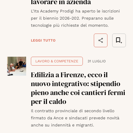
lavorare in azienda
L’Its Academy Prodigi ha aperto le iscrizioni
per il biennio 2026-202. Preparano sulle
tecnologie più richieste del momento.
LEGGI TUTTO
LAVORO & COMPETENZE
31 LUGLIO
Edilizia a Firenze, ecco il
nuovo integrativo: stipendio
pieno anche coi cantieri fermi
per il caldo
Il contratto provinciale di secondo livello
firmato da Ance e sindacati prevede novità
anche su indennità e migranti.