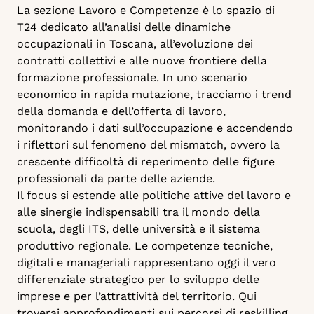
La sezione Lavoro e Competenze è lo spazio di
T24 dedicato all’analisi delle dinamiche
occupazionali in Toscana, all’evoluzione dei
contratti collettivi e alle nuove frontiere della
formazione professionale. In uno scenario
economico in rapida mutazione, tracciamo i trend
della domanda e dell’offerta di lavoro,
monitorando i dati sull’occupazione e accendendo
i riflettori sul fenomeno del mismatch, ovvero la
crescente difficoltà di reperimento delle figure
professionali da parte delle aziende.
Il focus si estende alle politiche attive del lavoro e
alle sinergie indispensabili tra il mondo della
scuola, degli ITS, delle università e il sistema
produttivo regionale. Le competenze tecniche,
digitali e manageriali rappresentano oggi il vero
differenziale strategico per lo sviluppo delle
imprese e per l’attrattività del territorio. Qui
troverai approfondimenti sui percorsi di reskilling