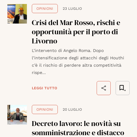
OPINIONI
23 LUGLIO
Crisi del Mar Rosso, rischi e
opportunità per il porto di
Livorno
L’intervento di Angelo Roma. Dopo
l’intensificazione degli attacchi degli Houthi
c’è il rischio di perdere altra competitività
rispe...
LEGGI TUTTO
OPINIONI
20 LUGLIO
Decreto lavoro: le novità su
somministrazione e distacco