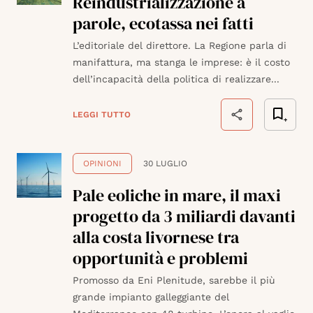
Reindustrializzazione a
parole, ecotassa nei fatti
L’editoriale del direttore. La Regione parla di
manifattura, ma stanga le imprese: è il costo
dell’incapacità della politica di realizzare...
LEGGI TUTTO
OPINIONI
30 LUGLIO
Pale eoliche in mare, il maxi
progetto da 3 miliardi davanti
alla costa livornese tra
opportunità e problemi
Promosso da Eni Plenitude, sarebbe il più
grande impianto galleggiante del