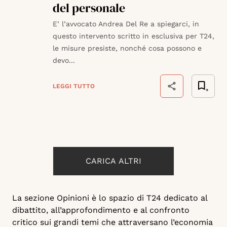
del personale
E’ l’avvocato Andrea Del Re a spiegarci, in
questo intervento scritto in esclusiva per T24,
le misure presiste, nonché cosa possono e
devo...
LEGGI TUTTO
CARICA ALTRI
La sezione Opinioni è lo spazio di T24 dedicato al
dibattito, all’approfondimento e al confronto
critico sui grandi temi che attraversano l’economia