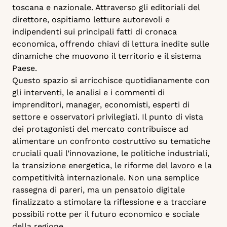
toscana e nazionale. Attraverso gli editoriali del
direttore, ospitiamo letture autorevoli e
indipendenti sui principali fatti di cronaca
economica, offrendo chiavi di lettura inedite sulle
dinamiche che muovono il territorio e il sistema
Paese.
Questo spazio si arricchisce quotidianamente con
gli interventi, le analisi e i commenti di
imprenditori, manager, economisti, esperti di
settore e osservatori privilegiati. Il punto di vista
dei protagonisti del mercato contribuisce ad
alimentare un confronto costruttivo su tematiche
cruciali quali l’innovazione, le politiche industriali,
la transizione energetica, le riforme del lavoro e la
competitività internazionale. Non una semplice
rassegna di pareri, ma un pensatoio digitale
finalizzato a stimolare la riflessione e a tracciare
possibili rotte per il futuro economico e sociale
della regione.