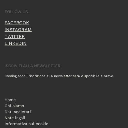
FOLLOW US
FACEBOOK
INSTAGRAM
TWITTER
LINKEDIN
ISCRIVITI ALLA NEWSLETTER
Coming soon! L'iscrizione alla newsletter sarà disponibile a breve
Home
Chi siamo
Dati societari
Note legali
Informativa sui cookie