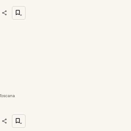
 Toscana