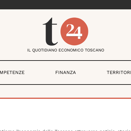
IL QUOTIDIANO ECONOMICO TOSCANO
OMPETENZE
FINANZA
TERRITOR