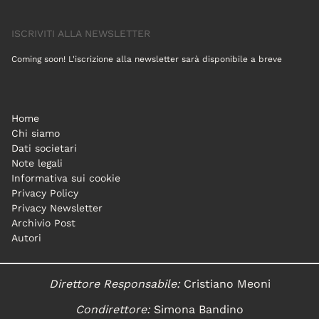
ISCRIVITI ALLA NEWSLETTER
Coming soon! L'iscrizione alla newsletter sarà disponibile a breve
Home
Chi siamo
Dati societari
Note legali
Informativa sui cookie
Privacy Policy
Privacy Newsletter
Archivio Post
Autori
Direttore Responsabile:
Cristiano Meoni
Condirettore:
Simona Bandino