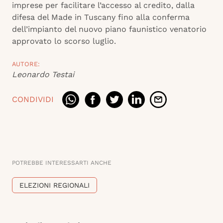
imprese per facilitare l’accesso al credito, dalla
difesa del Made in Tuscany fino alla conferma
dell’impianto del nuovo piano faunistico venatorio
approvato lo scorso luglio.
AUTORE:
Leonardo Testai
CONDIVIDI
POTREBBE INTERESSARTI ANCHE
ELEZIONI REGIONALI