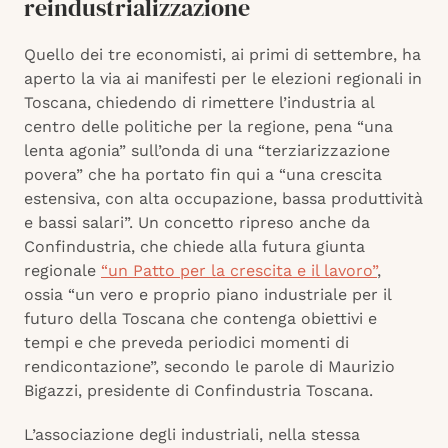
reindustrializzazione
Quello dei tre economisti, ai primi di settembre, ha
aperto la via ai manifesti per le elezioni regionali in
Toscana, chiedendo di rimettere l’industria al
centro delle politiche per la regione, pena “una
lenta agonia” sull’onda di una “terziarizzazione
povera” che ha portato fin qui a “una crescita
estensiva, con alta occupazione, bassa produttività
e bassi salari”. Un concetto ripreso anche da
Confindustria, che chiede alla futura giunta
regionale
“un Patto per la crescita e il lavoro”
,
ossia “un vero e proprio piano industriale per il
futuro della Toscana che contenga obiettivi e
tempi e che preveda periodici momenti di
rendicontazione”, secondo le parole di Maurizio
Bigazzi, presidente di Confindustria Toscana.
L’associazione degli industriali, nella stessa