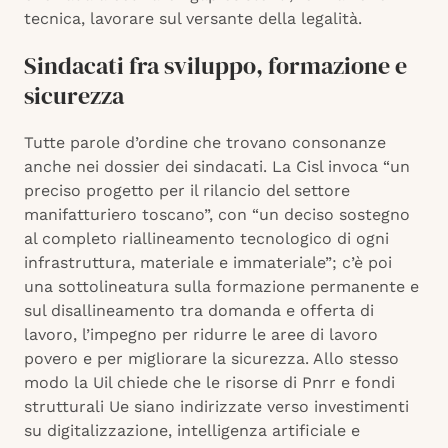
tecnica, lavorare sul versante della legalità.
Sindacati fra sviluppo, formazione e
sicurezza
Tutte parole d’ordine che trovano consonanze
anche nei dossier dei sindacati. La Cisl invoca “un
preciso progetto per il rilancio del settore
manifatturiero toscano”, con “un deciso sostegno
al completo riallineamento tecnologico di ogni
infrastruttura, materiale e immateriale”; c’è poi
una sottolineatura sulla formazione permanente e
sul disallineamento tra domanda e offerta di
lavoro, l’impegno per ridurre le aree di lavoro
povero e per migliorare la sicurezza. Allo stesso
modo la Uil chiede che le risorse di Pnrr e fondi
strutturali Ue siano indirizzate verso investimenti
su digitalizzazione, intelligenza artificiale e