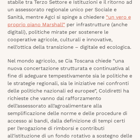
stabile tra Terzo Settore e Istituzioni e il ritorno ad
un assessorato regionale unico per Sociale e
Sanità, mentre Agci si spinge a chiedere
“un vero e
proprio piano Marshall”
per infrastrutture (anche
digitali), politiche mirate per sostenere le
cooperative agricole, culturali e innovative,
nell’ottica della transizione – digitale ed ecologica.
Nel mondo agricolo, se Cia Toscana chiede “una
nuova concertazione strutturata e continuativa al
fine di adeguare tempestivamente sia le politiche e
le strategie regionali, sia le iniziative nei confronti
delle politiche nazionali ed europee”, Coldiretti ha
richieste che vanno dal rafforzamento
dell’assessorato all’agroalimentare alla
semplificazione delle norme e delle procedure di
accesso ai bandi, dalla definizione di tempi certi
per l’erogazione di rimborsi e contributi
all’istituzione di un fondo rotativo a sostegno delle