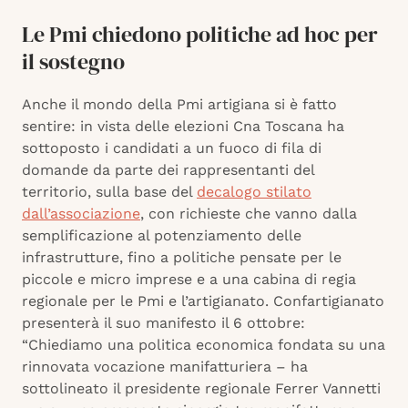
Le Pmi chiedono politiche ad hoc per
il sostegno
Anche il mondo della Pmi artigiana si è fatto
sentire: in vista delle elezioni Cna Toscana ha
sottoposto i candidati a un fuoco di fila di
domande da parte dei rappresentanti del
territorio, sulla base del
decalogo stilato
dall’associazione
, con richieste che vanno dalla
semplificazione al potenziamento delle
infrastrutture, fino a politiche pensate per le
piccole e micro imprese e a una cabina di regia
regionale per le Pmi e l’artigianato. Confartigianato
presenterà il suo manifesto il 6 ottobre:
“Chiediamo una politica economica fondata su una
rinnovata vocazione manifatturiera – ha
sottolineato il presidente regionale Ferrer Vannetti