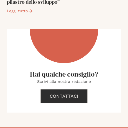
pilastro dello sviluppo”
Leggi tutto
Hai qualche consiglio?
Scrivi alla nostra redazione
CONTATTACI