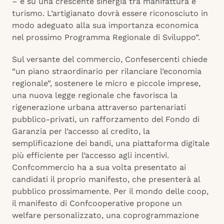
– e su una crescente sinergia tra manifattura e
turismo. L’artigianato dovrà essere riconosciuto in
modo adeguato alla sua importanza economica
nel prossimo Programma Regionale di Sviluppo”.
Sul versante del commercio, Confesercenti chiede
“un piano straordinario per rilanciare l’economia
regionale”, sostenere le micro e piccole imprese,
una nuova legge regionale che favorisca la
rigenerazione urbana attraverso partenariati
pubblico-privati, un rafforzamento del Fondo di
Garanzia per l’accesso al credito, la
semplificazione dei bandi, una piattaforma digitale
più efficiente per l’accesso agli incentivi.
Confcommercio ha a sua volta presentato ai
candidati il proprio manifesto, che presenterà al
pubblico prossimamente. Per il mondo delle coop,
il manifesto di Confcooperative propone un
welfare personalizzato, una coprogrammazione