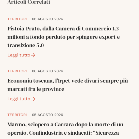
Articoli Correlati
TERRITORI
06 AGOSTO 2026
Pistoia-Prato, dalla Camera di Commercio 1,3
milioni a fondo perduto per spingere export e
transizione 5.0
Leggi tutto
TERRITORI
06 AGOSTO 2026
Economia toscana, l’Irpet vede divari sempre più
marcati fra le province
Leggi tutto
TERRITORI
05 AGOSTO 2026
Marmo, sciopero a Carrara dopo la morte di un
operaio. Confindustria e sindacati: “Sicurezza