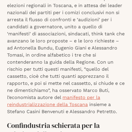
elezioni regionali in Toscana, e in attesa dei leader
nazionali dei partiti per i comizi conclusivi non si
arresta il flusso di confronti e ‘audizioni’ per i
candidati a governatore, unito a quello di
‘manifesti’ di associazioni, sindacati, think tank che
avanzano le loro proposte – e le loro richieste –
ad Antonella Bundu, Eugenio Giani e Alessandro
Tomasi, in ordine alfabetico i tre che si
contenderanno la guida della Regione. Con un
rischio per tutti questi manifesti, “quello del
cassetto, cioè che tutti quanti apprezzano il
rapporto, e poi si mette nel cassetto, si chiude e ce
ne dimentichiamo”, ha osservato Marco Buti,
l’economista autore del
manifesto per la
reindustrializzazione della Toscana
insieme a
Stefano Casini Benvenuti e Alessandro Petretto.
Confindustria schierata per la