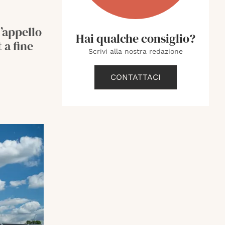
l’appello
Hai qualche consiglio?
 a fine
Scrivi alla nostra redazione
CONTATTACI