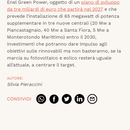
Enel Green Power, oggetto di un
piano di sviluppo
da tre miliardi di euro che partirà nel 2027
e che
prevede l’installazione di 65 megawatt di potenza
supplementare in tre nuove centrali (20 Mw a
Piancastagnaio, 40 Mw a Santa Fiora, 5 Mw a
Monterotondo Marittimo) entro il 2030,
investimenti che potranno dare impulso agli
obiettivi sulle rinnovabili ma non basteranno, se la
marcia su fotovoltaico e eolico resterà uguale
all’attuale, a centrare il target.
AUTORE:
Silvia Pieraccini
CONDIVIDI