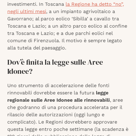
investimenti. In Toscana
la Regione ha detto “no”,
negli ultimi mesi
, a un impianto agrivoltaico a
Gavorrano; al parco eolico ‘Sibilla’ a cavallo tra
Toscana e Lazio; a un altro parco eolico al confine
tra Toscana e Lazio; e a due parchi eolici nel
comune di Firenzuola. Il motivo è sempre legato
alla tutela del paesaggio.
Dov’è finita la legge sulle Aree
Idonee?
Uno strumento di accelerazione delle fonti
rinnovabili dovrebbe essere la futura
legge
regionale sulle Aree Idonee alle rinnovabili
, aree
che godranno di una procedura accelerata per il
rilascio delle autorizzazioni (oggi lungo e
complicato). Le Regioni dovrebbero approvare
questa legge entro poche settimane (la scadenza è