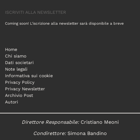
ISCRIVITI ALLA NEWSLETTER
Coming soon! L'iscrizione alla newsletter sarà disponibile a breve
Home
Chi siamo
Dati societari
Note legali
Informativa sui cookie
Privacy Policy
Privacy Newsletter
Archivio Post
Autori
Direttore Responsabile:
Cristiano Meoni
Condirettore:
Simona Bandino