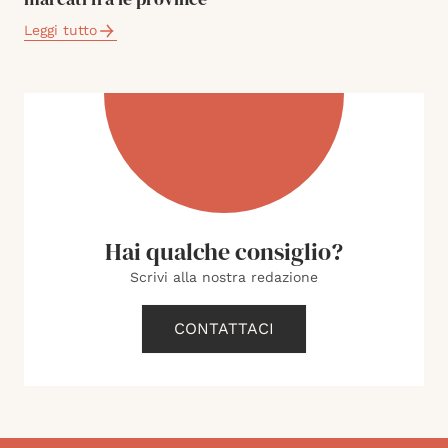
Leggi tutto
Hai qualche consiglio?
Scrivi alla nostra redazione
CONTATTACI