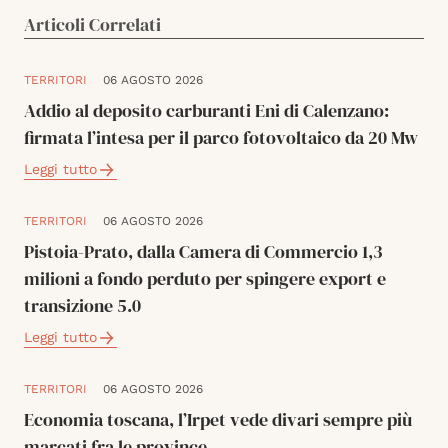
Articoli Correlati
TERRITORI
06 AGOSTO 2026
Addio al deposito carburanti Eni di Calenzano:
firmata l’intesa per il parco fotovoltaico da 20 Mw
Leggi tutto
TERRITORI
06 AGOSTO 2026
Pistoia-Prato, dalla Camera di Commercio 1,3
milioni a fondo perduto per spingere export e
transizione 5.0
Leggi tutto
TERRITORI
06 AGOSTO 2026
Economia toscana, l’Irpet vede divari sempre più
marcati fra le province