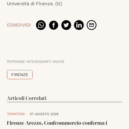
Università di Firenze. (lt)
CONDIVIDI
POTREBBE INTERESSARTI ANCHE
FIRENZE
Articoli Correlati
TERRITORI
07 AGOSTO 2026
Firenze-Arezzo, Confcommercio conferma i