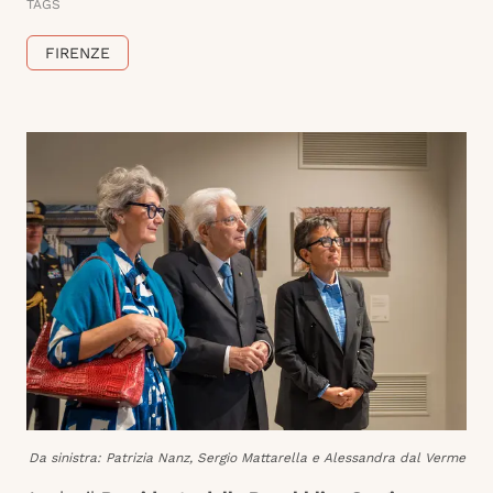
TAGS
FIRENZE
Da sinistra: Patrizia Nanz, Sergio Mattarella e Alessandra dal Verme