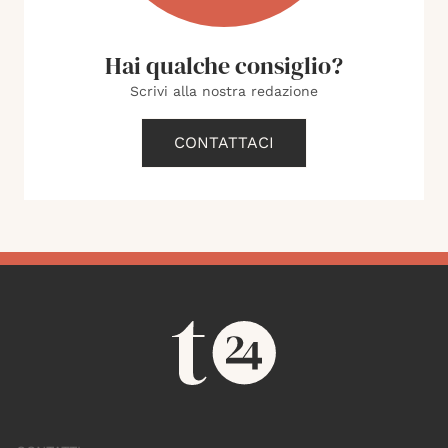
Hai qualche consiglio?
Scrivi alla nostra redazione
CONTATTACI