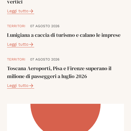
vertici
Leggi tutto
TERRITORI
07 AGOSTO 2026
Lunigiana a caccia di turismo e calano le imprese
Leggi tutto
TERRITORI
07 AGOSTO 2026
Toscana Aeroporti, Pisa e Firenze superano il
milione di passeggeri a luglio 2026
Leggi tutto