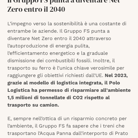
Zero entro il 2040
L’impegno verso la sostenibilità è una costante di
entrambe le aziende. Il Gruppo FS punta a
diventare Net Zero entro il 2040 attraverso
l’autoproduzione di energia pulita,
l’efficientamento energetico e la graduale
dismissione dei combustibili fossili. Inoltre, il
trasporto su ferro è l’unica chiave verosimile per
raggiungere gli obiettivi richiesti dall’UE.
Nel 2023,
grazie al modello di logistica integrata, il Polo
Logistica ha permesso di risparmiare all’ambiente
1,5 milioni di tonnellate di CO2 rispetto al
trasporto su camion.
E, sempre nell’ottica di un risparmio concreto per
l’ambiente, il Gruppo FS fa sapere che i treni che
trasportano l’Acqua Panna dall’interporto di Prato