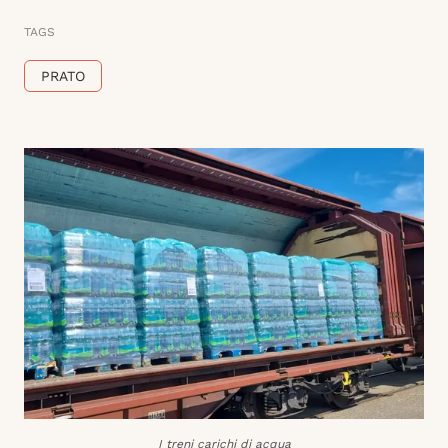
TAGS
PRATO
I treni carichi di acqua