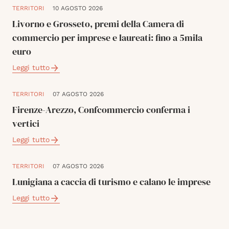
TERRITORI
10 AGOSTO 2026
Livorno e Grosseto, premi della Camera di
commercio per imprese e laureati: fino a 5mila
euro
Leggi tutto
TERRITORI
07 AGOSTO 2026
Firenze-Arezzo, Confcommercio conferma i
vertici
Leggi tutto
TERRITORI
07 AGOSTO 2026
Lunigiana a caccia di turismo e calano le imprese
Leggi tutto