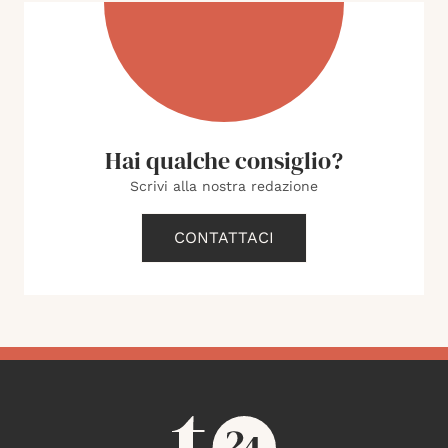
Hai qualche consiglio?
Scrivi alla nostra redazione
CONTATTACI