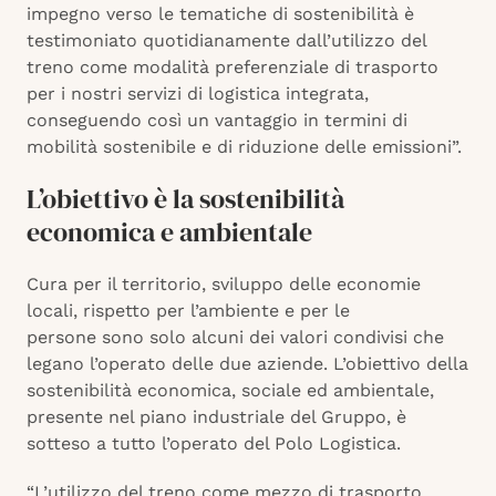
impegno verso le tematiche di sostenibilità è
testimoniato quotidianamente dall’utilizzo del
treno come modalità preferenziale di trasporto
per i nostri servizi di logistica integrata,
conseguendo così un vantaggio in termini di
mobilità sostenibile e di riduzione delle emissioni”.
L’obiettivo è la sostenibilità
economica e ambientale
Cura per il territorio, sviluppo delle economie
locali, rispetto per l’ambiente e per le
persone sono solo alcuni dei valori condivisi che
legano l’operato delle due aziende. L’obiettivo della
sostenibilità economica, sociale ed ambientale,
presente nel piano industriale del Gruppo, è
sotteso a tutto l’operato del Polo Logistica.
“L’utilizzo del treno come mezzo di trasporto