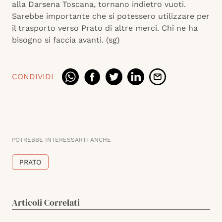
alla Darsena Toscana, tornano indietro vuoti.
Sarebbe importante che si potessero utilizzare per
il trasporto verso Prato di altre merci. Chi ne ha
bisogno si faccia avanti. (sg)
CONDIVIDI
POTREBBE INTERESSARTI ANCHE
PRATO
Articoli Correlati