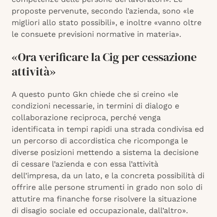
proposte pervenute, secondo l’azienda, sono «le
migliori allo stato possibili», e inoltre «vanno oltre
le consuete previsioni normative in materia».
«Ora verificare la Cig per cessazione
attività»
A questo punto Gkn chiede che si creino «le
condizioni necessarie, in termini di dialogo e
collaborazione reciproca, perché venga
identificata in tempi rapidi una strada condivisa ed
un percorso di accordistica che ricomponga le
diverse posizioni mettendo a sistema la decisione
di cessare l’azienda e con essa l’attività
dell’impresa, da un lato, e la concreta possibilità di
offrire alle persone strumenti in grado non solo di
attutire ma finanche forse risolvere la situazione
di disagio sociale ed occupazionale, dall’altro».