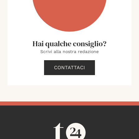
Hai qualche consiglio?
Scrivi alla nostra redazione
CONTATTACI