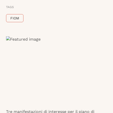
TAGS
FIOM
Tre manifestazioni di interesse per il piano di