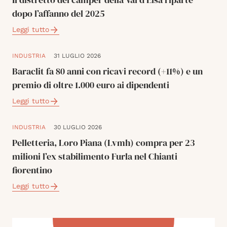
dopo l’affanno del 2025
Leggi tutto
INDUSTRIA
31 LUGLIO 2026
Baraclit fa 80 anni con ricavi record (+11%) e un
premio di oltre 1.000 euro ai dipendenti
Leggi tutto
INDUSTRIA
30 LUGLIO 2026
Pelletteria, Loro Piana (Lvmh) compra per 23
milioni l’ex stabilimento Furla nel Chianti
fiorentino
Leggi tutto