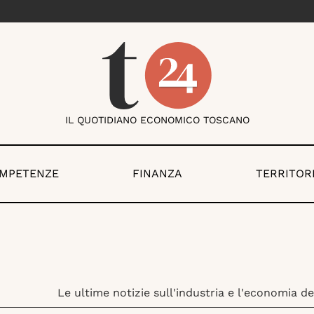
IL QUOTIDIANO ECONOMICO TOSCANO
OMPETENZE
FINANZA
TERRITOR
Le ultime notizie sull'industria e l'economia d