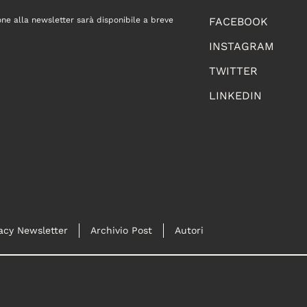
one alla newsletter sarà disponibile a breve
FACEBOOK
INSTAGRAM
TWITTER
LINKEDIN
acy Newsletter
Archivio Post
Autori