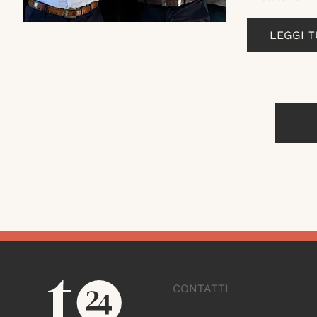
LEGGI 
CONTATTI