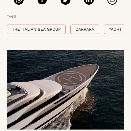
TAGS
THE ITALIAN SEA GROUP
CARRARA
YACHT