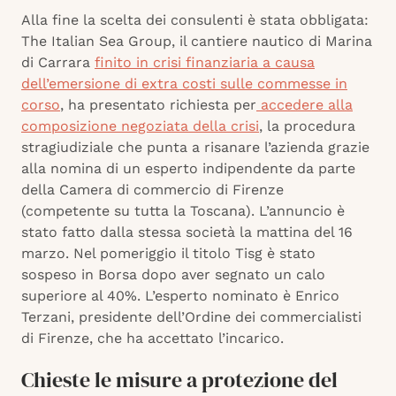
Alla fine la scelta dei consulenti è stata obbligata:
The Italian Sea Group, il cantiere nautico di Marina
di Carrara
finito in crisi finanziaria a causa
dell’emersione di extra costi sulle commesse in
corso
, ha presentato richiesta per
accedere alla
composizione negoziata della crisi
, la procedura
stragiudiziale che punta a risanare l’azienda grazie
alla nomina di un esperto indipendente da parte
della Camera di commercio di Firenze
(competente su tutta la Toscana). L’annuncio è
stato fatto dalla stessa società la mattina del 16
marzo. Nel pomeriggio il titolo Tisg è stato
sospeso in Borsa dopo aver segnato un calo
superiore al 40%. L’esperto nominato è Enrico
Terzani, presidente dell’Ordine dei commercialisti
di Firenze, che ha accettato l’incarico.
Chieste le misure a protezione del