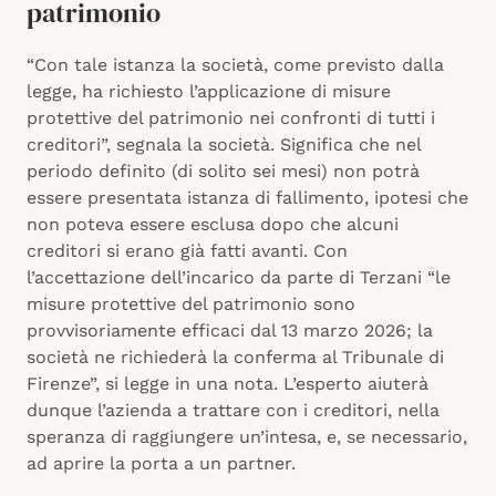
patrimonio
“Con tale istanza la società, come previsto dalla
legge, ha richiesto l’applicazione di misure
protettive del patrimonio nei confronti di tutti i
creditori”, segnala la società. Significa che nel
periodo definito (di solito sei mesi) non potrà
essere presentata istanza di fallimento, ipotesi che
non poteva essere esclusa dopo che alcuni
creditori si erano già fatti avanti. Con
l’accettazione dell’incarico da parte di Terzani “le
misure protettive del patrimonio sono
provvisoriamente efficaci dal 13 marzo 2026; la
società ne richiederà la conferma al Tribunale di
Firenze”, si legge in una nota. L’esperto aiuterà
dunque l’azienda a trattare con i creditori, nella
speranza di raggiungere un’intesa, e, se necessario,
ad aprire la porta a un partner.