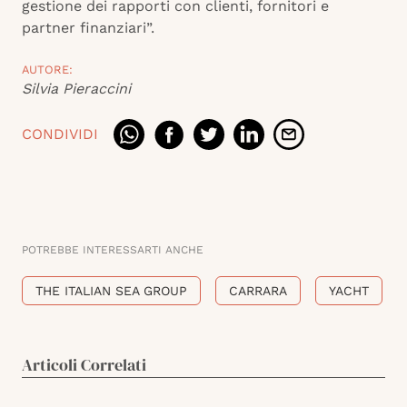
gestione dei rapporti con clienti, fornitori e
partner finanziari”.
AUTORE:
Silvia Pieraccini
CONDIVIDI
POTREBBE INTERESSARTI ANCHE
THE ITALIAN SEA GROUP
CARRARA
YACHT
Articoli Correlati