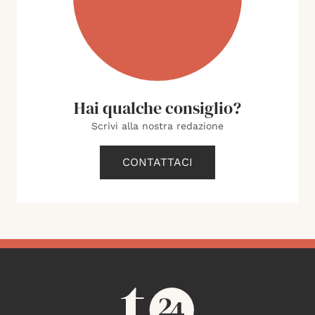
Hai qualche consiglio?
Scrivi alla nostra redazione
CONTATTACI