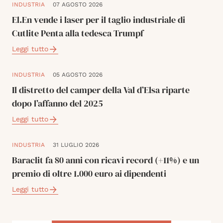
INDUSTRIA
07 AGOSTO 2026
El.En vende i laser per il taglio industriale di
Cutlite Penta alla tedesca Trumpf
Leggi tutto
INDUSTRIA
05 AGOSTO 2026
Il distretto del camper della Val d’Elsa riparte
dopo l’affanno del 2025
Leggi tutto
INDUSTRIA
31 LUGLIO 2026
Baraclit fa 80 anni con ricavi record (+11%) e un
premio di oltre 1.000 euro ai dipendenti
Leggi tutto