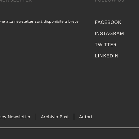
one alla newsletter sarà disponibile a breve
FACEBOOK
INSTAGRAM
TWITTER
LINKEDIN
acy Newsletter
Archivio Post
Autori