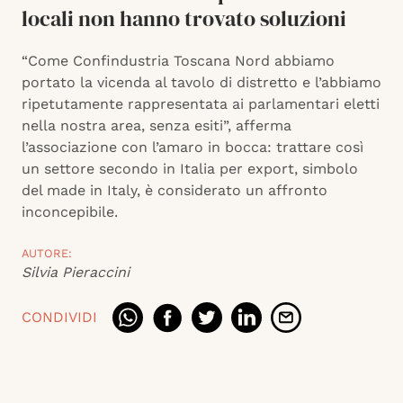
locali non hanno trovato soluzioni
“Come Confindustria Toscana Nord abbiamo
portato la vicenda al tavolo di distretto e l’abbiamo
ripetutamente rappresentata ai parlamentari eletti
nella nostra area, senza esiti”, afferma
l’associazione con l’amaro in bocca: trattare così
un settore secondo in Italia per export, simbolo
del made in Italy, è considerato un affronto
inconcepibile.
AUTORE:
Silvia Pieraccini
CONDIVIDI