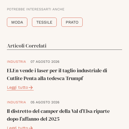
POTREBBE INTERESSARTI ANCHE
MODA
TESSILE
PRATO
Articoli Correlati
INDUSTRIA
07 AGOSTO 2026
El.En vende i laser per il taglio industriale di
Cutlite Penta alla tedesca Trumpf
Leggi tutto
INDUSTRIA
05 AGOSTO 2026
Il distretto del camper della Val d’Elsa riparte
dopo l’affanno del 2025
Leggi tutto