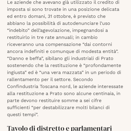
Le aziende che avevano già utilizzato il credito di
imposta si sono trovate in una posizione delicata
ed entro domani, 31 ottobre, è previsto che
abbiano la possibilità di autodenunciare l’uso
“indebito” dell’agevolazione, impegnandosi a
restituirlo in tre rate annuali; in cambio
riceveranno una compensazione “dai contorni
ancora indefiniti e comunque di modesta entità”.
“Danno e beffa”, sibilano gli industriali di Prato
sostenendo che la restituzione è “profondamente
ingiusta” ed è “una vera mazzata” in un periodo di
rallentamento per il settore. Secondo
Confindustria Toscana nord, le aziende interessate
alla restituzione a Prato sono alcune centinaia, in
parte devono restituire somme a sei cifre
sufficienti “per destabilizzare molti bilanci di
questi tempi”.
Tavolo di distretto e parlamentari