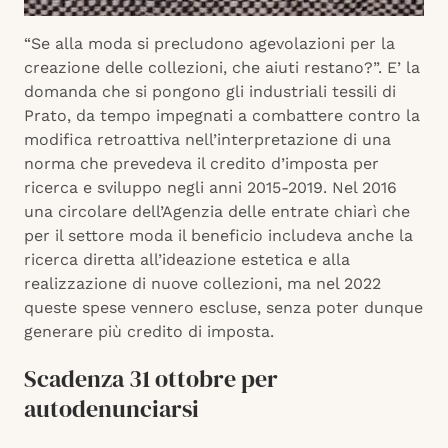
“Se alla moda si precludono agevolazioni per la
creazione delle collezioni, che aiuti restano?”. E’ la
domanda che si pongono gli industriali tessili di
Prato, da tempo impegnati a combattere contro la
modifica retroattiva nell’interpretazione di una
norma che prevedeva il credito d’imposta per
ricerca e sviluppo negli anni 2015-2019. Nel 2016
una circolare dell’Agenzia delle entrate chiarì che
per il settore moda il beneficio includeva anche la
ricerca diretta all’ideazione estetica e alla
realizzazione di nuove collezioni, ma nel 2022
queste spese vennero escluse, senza poter dunque
generare più credito di imposta.
Scadenza 31 ottobre per
autodenunciarsi