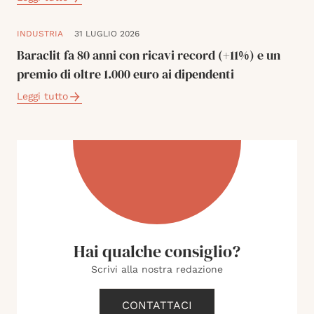
INDUSTRIA
31 LUGLIO 2026
Baraclit fa 80 anni con ricavi record (+11%) e un
premio di oltre 1.000 euro ai dipendenti
Leggi tutto
Hai qualche consiglio?
Scrivi alla nostra redazione
CONTATTACI