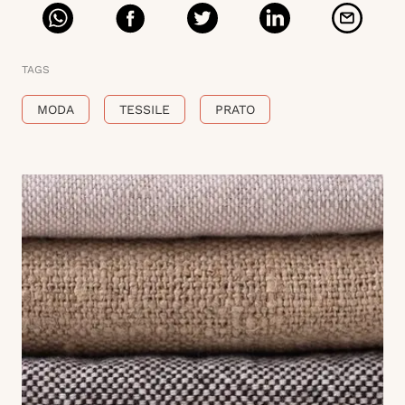
TAGS
MODA
TESSILE
PRATO