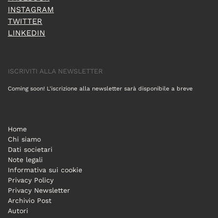
INSTAGRAM
TWITTER
LINKEDIN
ISCRIVITI ALLA NEWSLETTER
Coming soon! L'iscrizione alla newsletter sarà disponibile a breve
Home
Chi siamo
Dati societari
Note legali
Informativa sui cookie
Privacy Policy
Privacy Newsletter
Archivio Post
Autori