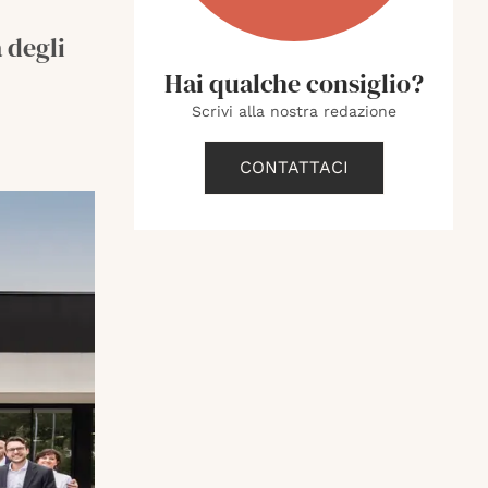
 degli
Hai qualche consiglio?
Scrivi alla nostra redazione
CONTATTACI