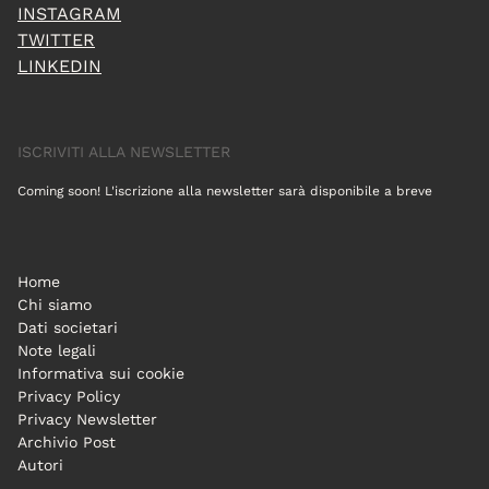
INSTAGRAM
TWITTER
LINKEDIN
ISCRIVITI ALLA NEWSLETTER
Coming soon! L'iscrizione alla newsletter sarà disponibile a breve
Home
Chi siamo
Dati societari
Note legali
Informativa sui cookie
Privacy Policy
Privacy Newsletter
Archivio Post
Autori