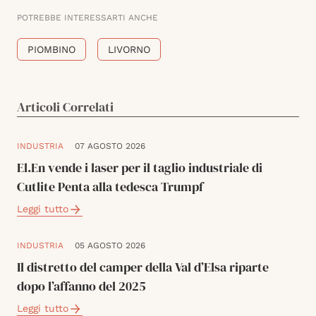
POTREBBE INTERESSARTI ANCHE
PIOMBINO
LIVORNO
Articoli Correlati
INDUSTRIA
07 AGOSTO 2026
El.En vende i laser per il taglio industriale di
Cutlite Penta alla tedesca Trumpf
Leggi tutto
INDUSTRIA
05 AGOSTO 2026
Il distretto del camper della Val d’Elsa riparte
dopo l’affanno del 2025
Leggi tutto