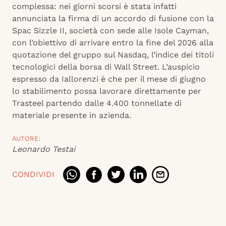
complessa: nei giorni scorsi è stata infatti
annunciata la firma di un accordo di fusione con la
Spac Sizzle II, società con sede alle Isole Cayman,
con l’obiettivo di arrivare entro la fine del 2026 alla
quotazione del gruppo sul Nasdaq, l’indice dei titoli
tecnologici della borsa di Wall Street. L’auspicio
espresso da Iallorenzi è che per il mese di giugno
lo stabilimento possa lavorare direttamente per
Trasteel partendo dalle 4.400 tonnellate di
materiale presente in azienda.
AUTORE:
Leonardo Testai
CONDIVIDI