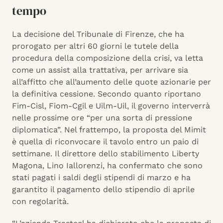
tempo
La decisione del Tribunale di Firenze, che ha
prorogato per altri 60 giorni le tutele della
procedura della composizione della crisi, va letta
come un assist alla trattativa, per arrivare sia
all’affitto che all’aumento delle quote azionarie per
la definitiva cessione. Secondo quanto riportano
Fim-Cisl, Fiom-Cgil e Uilm-Uil, il governo interverrà
nelle prossime ore “per una sorta di pressione
diplomatica”. Nel frattempo, la proposta del Mimit
è quella di riconvocare il tavolo entro un paio di
settimane. Il direttore dello stabilimento Liberty
Magona, Lino Iallorenzi, ha confermato che sono
stati pagati i saldi degli stipendi di marzo e ha
garantito il pagamento dello stipendio di aprile
con regolarità.