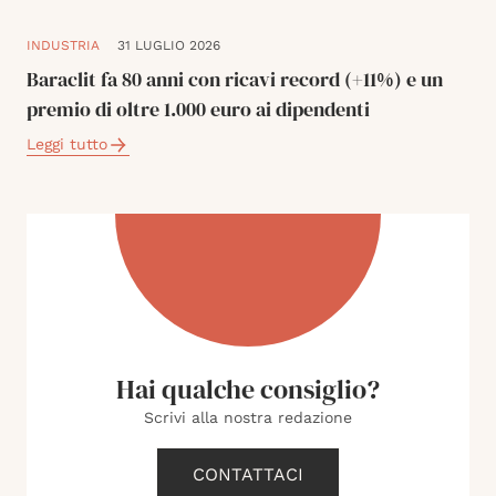
INDUSTRIA
31 LUGLIO 2026
Baraclit fa 80 anni con ricavi record (+11%) e un
premio di oltre 1.000 euro ai dipendenti
Leggi tutto
Hai qualche consiglio?
Scrivi alla nostra redazione
CONTATTACI