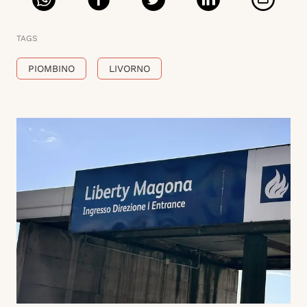
TAGS
PIOMBINO
LIVORNO