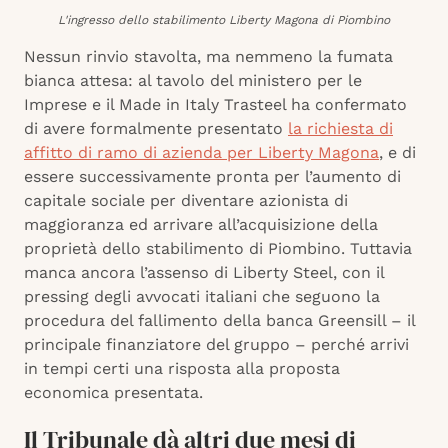
L'ingresso dello stabilimento Liberty Magona di Piombino
Nessun rinvio stavolta, ma nemmeno la fumata
bianca attesa: al tavolo del ministero per le
Imprese e il Made in Italy Trasteel ha confermato
di avere formalmente presentato
la richiesta di
affitto di ramo di azienda per Liberty Magona
, e di
essere successivamente pronta per l’aumento di
capitale sociale per diventare azionista di
maggioranza ed arrivare all’acquisizione della
proprietà dello stabilimento di Piombino. Tuttavia
manca ancora l’assenso di Liberty Steel, con il
pressing degli avvocati italiani che seguono la
procedura del fallimento della banca Greensill – il
principale finanziatore del gruppo – perché arrivi
in tempi certi una risposta alla proposta
economica presentata.
Il Tribunale dà altri due mesi di