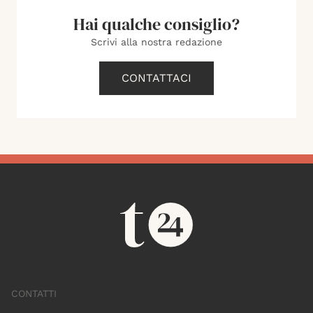
Hai qualche consiglio?
Scrivi alla nostra redazione
CONTATTACI
CONTATTI