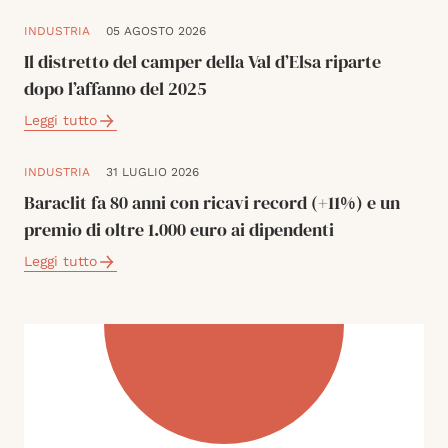
INDUSTRIA
05 AGOSTO 2026
Il distretto del camper della Val d’Elsa riparte
dopo l’affanno del 2025
Leggi tutto
INDUSTRIA
31 LUGLIO 2026
Baraclit fa 80 anni con ricavi record (+11%) e un
premio di oltre 1.000 euro ai dipendenti
Leggi tutto