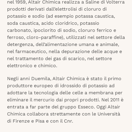
nel 1959, Altair Chimica realizza a Saline di Volterra
prodotti derivati dall’elettrolisi di cloruro di
potassio e sodio (ad esempio potassa caustica,
soda caustica, acido cloridrico, potassio
carbonato, ipoclorito di sodio, cloruro ferrico e
ferroso, cloro-paraffine), utilizzati nel settore della
detergenza, dell’alimentazione umana e animale,
nel farmaceutico, nella depurazione delle acque e
nel trattamento dei gas di scarico, nel settore
elettronico e chimico.
Negli anni Duemila, Altair Chimica è stato il primo
produttore europeo di idrossido di potassio ad
adottare la tecnologia delle celle a membrana per
eliminare il mercurio dai propri prodotti. Nel 2011 è
entrata a far parte del gruppo Esseco. Oggi Altair
Chimica collabora strettamente con le Università
di Firenze e Pisa e con il Cnr.