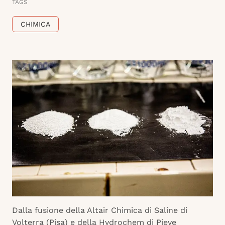
TAGS
CHIMICA
Dalla fusione della Altair Chimica di Saline di
Volterra (Pisa) e della Hydrochem di Pieve