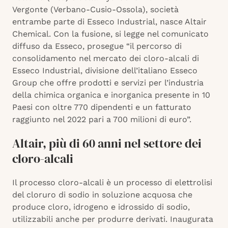
Vergonte (Verbano-Cusio-Ossola), società
entrambe parte di Esseco Industrial, nasce Altair
Chemical. Con la fusione, si legge nel comunicato
diffuso da Esseco, prosegue “il percorso di
consolidamento nel mercato dei cloro-alcali di
Esseco Industrial, divisione dell’italiano Esseco
Group che offre prodotti e servizi per l’industria
della chimica organica e inorganica presente in 10
Paesi con oltre 770 dipendenti e un fatturato
raggiunto nel 2022 pari a 700 milioni di euro”.
Altair, più di 60 anni nel settore dei
cloro-alcali
Il processo cloro-alcali è un processo di elettrolisi
del cloruro di sodio in soluzione acquosa che
produce cloro, idrogeno e idrossido di sodio,
utilizzabili anche per produrre derivati. Inaugurata