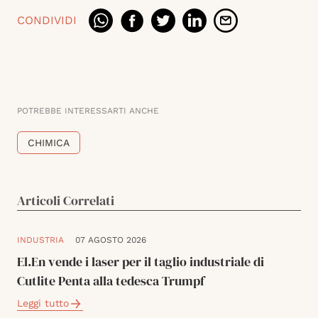
CONDIVIDI
POTREBBE INTERESSARTI ANCHE
CHIMICA
Articoli Correlati
INDUSTRIA
07 AGOSTO 2026
El.En vende i laser per il taglio industriale di
Cutlite Penta alla tedesca Trumpf
Leggi tutto