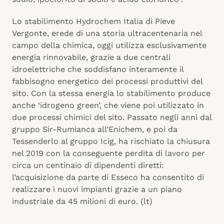
Lo stabilimento Hydrochem Italia di Pieve
Vergonte, erede di una storia ultracentenaria nel
campo della chimica, oggi utilizza esclusivamente
energia rinnovabile, grazie a due centrali
idroelettriche che soddisfano interamente il
fabbisogno energetico dei processi produttivi del
sito. Con la stessa energia lo stabilimento produce
anche ‘idrogeno green’, che viene poi utilizzato in
due processi chimici del sito. Passato negli anni dal
gruppo Sir-Rumianca all’Enichem, e poi da
Tessenderlo al gruppo Icig, ha rischiato la chiusura
nel 2019 con la conseguente perdita di lavoro per
circa un centinaio di dipendenti diretti:
l’acquisizione da parte di Esseco ha consentito di
realizzare i nuovi impianti grazie a un piano
industriale da 45 milioni di euro. (lt)