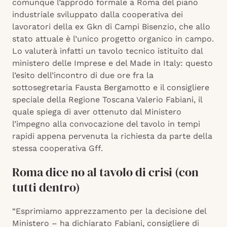
comunque l’approdo formale a Roma del piano
industriale sviluppato dalla cooperativa dei
lavoratori della ex Gkn di Campi Bisenzio, che allo
stato attuale è l’unico progetto organico in campo.
Lo valuterà infatti un tavolo tecnico istituito dal
ministero delle Imprese e del Made in Italy: questo
l’esito dell’incontro di due ore fra la
sottosegretaria Fausta Bergamotto e il consigliere
speciale della Regione Toscana Valerio Fabiani, il
quale spiega di aver ottenuto dal Ministero
l’impegno alla convocazione del tavolo in tempi
rapidi appena pervenuta la richiesta da parte della
stessa cooperativa Gff.
Roma dice no al tavolo di crisi (con
tutti dentro)
“Esprimiamo apprezzamento per la decisione del
Ministero – ha dichiarato Fabiani, consigliere di