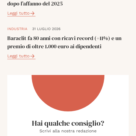
dopo l’affanno del 2025
Leggi tutto
INDUSTRIA
31 LUGLIO 2026
Baraclit fa 80 anni con ricavi record (+11%) e un
premio di oltre 1.000 euro ai dipendenti
Leggi tutto
Hai qualche consiglio?
Scrivi alla nostra redazione