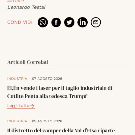
AUTORE:
Leonardo Testai
CONDIVIDI
Articoli Correlati
INDUSTRIA
07 AGOSTO 2026
El.En vende i laser per il taglio industriale di
Cutlite Penta alla tedesca Trumpf
Leggi tutto
INDUSTRIA
05 AGOSTO 2026
Il distretto del camper della Val d’Elsa riparte