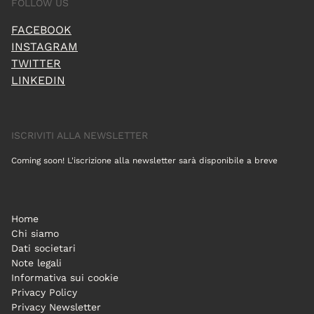
FOLLOW US
FACEBOOK
INSTAGRAM
TWITTER
LINKEDIN
ISCRIVITI ALLA NEWSLETTER
Coming soon! L'iscrizione alla newsletter sarà disponibile a breve
Home
Chi siamo
Dati societari
Note legali
Informativa sui cookie
Privacy Policy
Privacy Newsletter