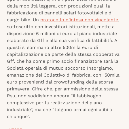
della mobilità leggera, con produzioni quali la
fabbricazione di pannelli solari fotovoltaici e di
cargo bike. Un
protocollo d’intesa non vincolante
,
sottoscritto con investitori istituzionali, mette a
disposizione 6 milioni di euro al piano industriale
elaborato da Gff e alla sua verifica di fattibilità. A
questi si sommano altre 500mila euro di
capitalizzazione da parte della stessa cooperativa
Gff, che ha come primo socio finanziatore sarà la
Società operaia di mutuo soccorso Insorgiamo,
emanazione del Collettivo di fabbrica, con 150mila
euro provenienti dal crowdfunding della scorsa
primavera. Cifre che, per ammissione della stessa
Rsu, non soddisfano ancora “il fabbisogno
complessivo per la realizzazione del piano
industriale”, ma che “tolgono ormai ogni alibi a
chiunque”.