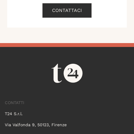
CONTATTACI
CONTATTI
T24 S.r.l.
Via Valfonda 9, 50123, Firenze