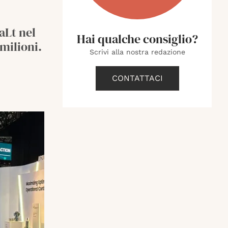
aLt nel
Hai qualche consiglio?
milioni.
Scrivi alla nostra redazione
CONTATTACI