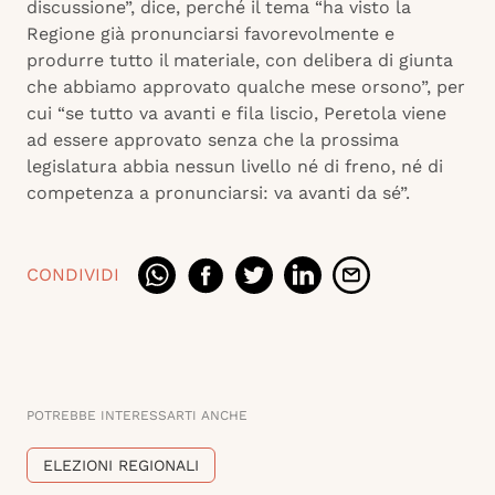
discussione”, dice, perché il tema “ha visto la
Regione già pronunciarsi favorevolmente e
produrre tutto il materiale, con delibera di giunta
che abbiamo approvato qualche mese orsono”, per
cui “se tutto va avanti e fila liscio, Peretola viene
ad essere approvato senza che la prossima
legislatura abbia nessun livello né di freno, né di
competenza a pronunciarsi: va avanti da sé”.
CONDIVIDI
POTREBBE INTERESSARTI ANCHE
ELEZIONI REGIONALI