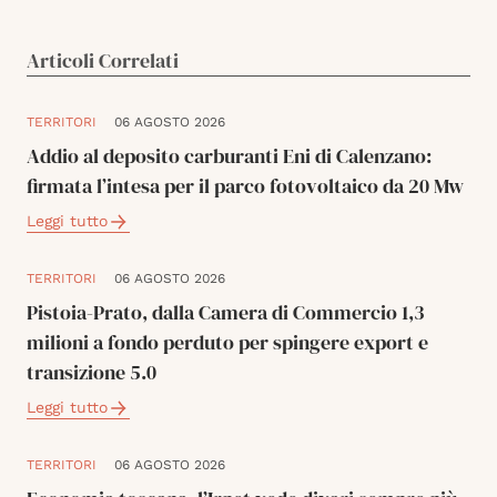
Articoli Correlati
TERRITORI
06 AGOSTO 2026
Addio al deposito carburanti Eni di Calenzano:
firmata l’intesa per il parco fotovoltaico da 20 Mw
Leggi tutto
TERRITORI
06 AGOSTO 2026
Pistoia-Prato, dalla Camera di Commercio 1,3
milioni a fondo perduto per spingere export e
transizione 5.0
Leggi tutto
TERRITORI
06 AGOSTO 2026