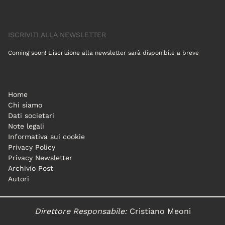
ISCRIVITI ALLA NEWSLETTER
Coming soon! L'iscrizione alla newsletter sarà disponibile a breve
Home
Chi siamo
Dati societari
Note legali
Informativa sui cookie
Privacy Policy
Privacy Newsletter
Archivio Post
Autori
Direttore Responsabile:
Cristiano Meoni