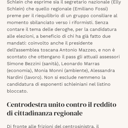
Schlein che esprime sia il segretario nazionale (Elly
Schlein) che quello regionale (Emiliano Fossi)
preme per il riequilibrio di un gruppo consiliare al
momento sbilanciato verso i riformisti. Senza
contare il tema delle deroghe, per la candidatura
alle elezioni, a beneficio di chi ha già fatto due
mandati: coinvolto anche il presidente
dell’assemblea toscana Antonio Mazzeo, e non è
scontato che ottengano il pass gli attuali assessori
Simone Bezzini (sanità), Leonardo Marras
(economia), Monia Monni (ambiente), Alessandra
Nardini (lavoro). Non si esclude nemmeno la
candidatura di esponenti schleiniani nel listino
bloccato.
Centrodestra unito contro il reddito
di cittadinanza regionale
Di fronte alle frizioni del centrosinistra, il