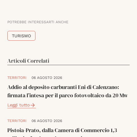
POTREBBE INTERESSARTI ANCHE
TURISMO
Articoli Correlati
TERRITORI
06 AGOSTO 2026
Addio al deposito carburanti Eni di Calenzano:
firmata l’intesa per il parco fotovoltaico da 20 Mw
Leggi tutto
TERRITORI
06 AGOSTO 2026
Pistoia-Prato, dalla Camera di Commercio 1,3