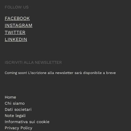
FOLLOW US
FACEBOOK
INSTAGRAM
TWITTER
LINKEDIN
ISCRIVITI ALLA NEWSLETTER
Coming soon! L'iscrizione alla newsletter sarà disponibile a breve
Home
Chi siamo
Dati societari
Note legali
Informativa sui cookie
Privacy Policy