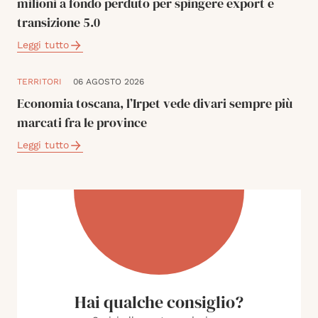
milioni a fondo perduto per spingere export e
transizione 5.0
Leggi tutto
TERRITORI
06 AGOSTO 2026
Economia toscana, l’Irpet vede divari sempre più
marcati fra le province
Leggi tutto
Hai qualche consiglio?