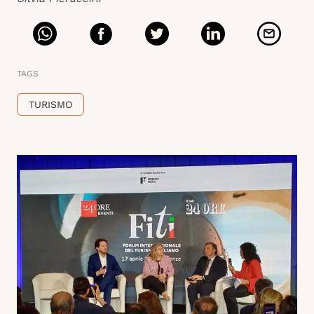
TAGS
TURISMO