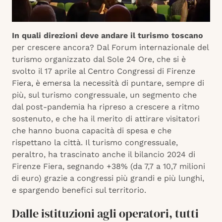
In quali direzioni deve andare il turismo toscano
per crescere ancora? Dal Forum internazionale del
turismo organizzato dal Sole 24 Ore, che si è
svolto il 17 aprile al Centro Congressi di Firenze
Fiera, è emersa la necessità di puntare, sempre di
più, sul turismo congressuale, un segmento che
dal post-pandemia ha ripreso a crescere a ritmo
sostenuto, e che ha il merito di attirare visitatori
che hanno buona capacità di spesa e che
rispettano la città. Il turismo congressuale,
peraltro, ha trascinato anche il bilancio 2024 di
Firenze Fiera, segnando +38% (da 7,7 a 10,7 milioni
di euro) grazie a congressi più grandi e più lunghi,
e spargendo benefici sul territorio.
Dalle istituzioni agli operatori, tutti