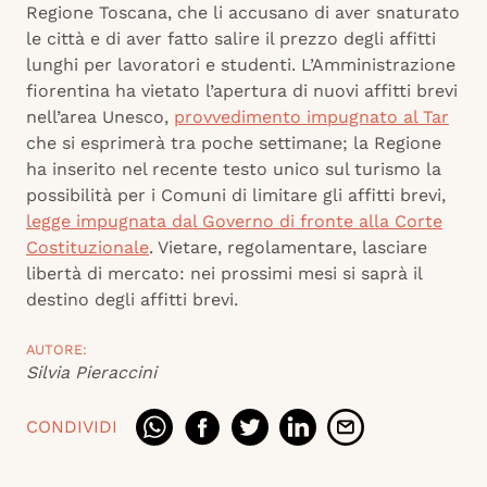
Regione Toscana, che li accusano di aver snaturato
le città e di aver fatto salire il prezzo degli affitti
lunghi per lavoratori e studenti. L’Amministrazione
fiorentina ha vietato l’apertura di nuovi affitti brevi
nell’area Unesco,
provvedimento impugnato al Tar
che si esprimerà tra poche settimane; la Regione
ha inserito nel recente testo unico sul turismo la
possibilità per i Comuni di limitare gli affitti brevi,
legge impugnata dal Governo di fronte alla Corte
Costituzionale
. Vietare, regolamentare, lasciare
libertà di mercato: nei prossimi mesi si saprà il
destino degli affitti brevi.
AUTORE:
Silvia Pieraccini
CONDIVIDI