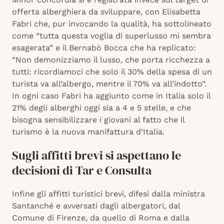
offerta alberghiera da sviluppare, con Elisabetta
Fabri che, pur invocando la qualità, ha sottolineato
come “tutta questa voglia di superlusso mi sembra
esagerata” e il Bernabò Bocca che ha replicato:
“Non demonizziamo il lusso, che porta ricchezza a
tutti: ricordiamoci che solo il 30% della spesa di un
turista va all’albergo, mentre il 70% va all’indotto”.
In ogni caso Fabri ha aggiunto come in Italia solo il
21% degli alberghi oggi sia a 4 e 5 stelle, e che
bisogna sensibilizzare i giovani al fatto che il
turismo è la nuova manifattura d’Italia.
Sugli affitti brevi si aspettano le
decisioni di Tar e Consulta
Infine gli affitti turistici brevi, difesi dalla ministra
Santanché e avversati dagli albergatori, dal
Comune di Firenze, da quello di Roma e dalla