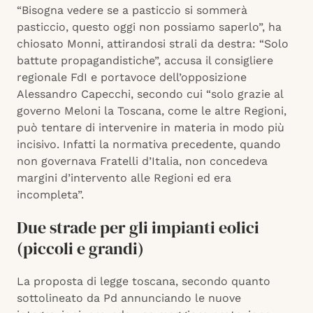
“Bisogna vedere se a pasticcio si sommerà
pasticcio, questo oggi non possiamo saperlo”, ha
chiosato Monni, attirandosi strali da destra: “Solo
battute propagandistiche”, accusa il consigliere
regionale FdI e portavoce dell’opposizione
Alessandro Capecchi, secondo cui “solo grazie al
governo Meloni la Toscana, come le altre Regioni,
può tentare di intervenire in materia in modo più
incisivo. Infatti la normativa precedente, quando
non governava Fratelli d’Italia, non concedeva
margini d’intervento alle Regioni ed era
incompleta”.
Due strade per gli impianti eolici
(piccoli e grandi)
La proposta di legge toscana, secondo quanto
sottolineato da Pd annunciando le nuove