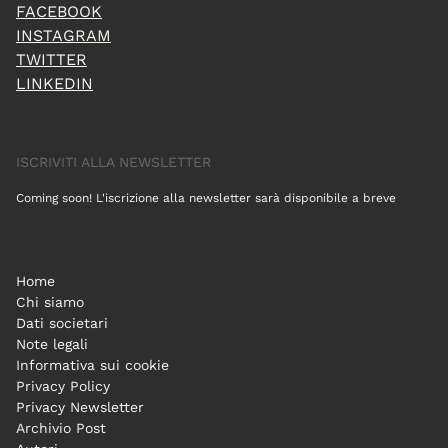
FACEBOOK
INSTAGRAM
TWITTER
LINKEDIN
ISCRIVITI ALLA NEWSLETTER
Coming soon! L'iscrizione alla newsletter sarà disponibile a breve
Home
Chi siamo
Dati societari
Note legali
Informativa sui cookie
Privacy Policy
Privacy Newsletter
Archivio Post