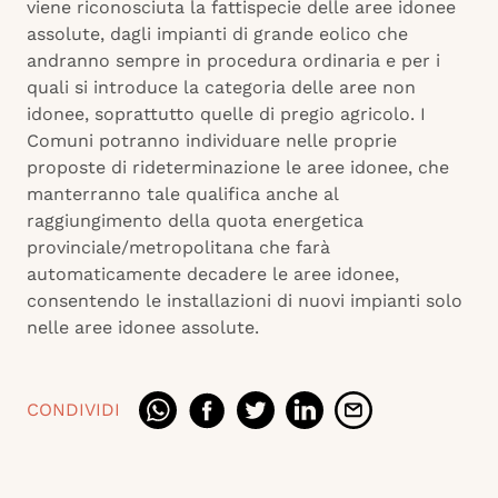
viene riconosciuta la fattispecie delle aree idonee
assolute, dagli impianti di grande eolico che
andranno sempre in procedura ordinaria e per i
quali si introduce la categoria delle aree non
idonee, soprattutto quelle di pregio agricolo. I
Comuni potranno individuare nelle proprie
proposte di rideterminazione le aree idonee, che
manterranno tale qualifica anche al
raggiungimento della quota energetica
provinciale/metropolitana che farà
automaticamente decadere le aree idonee,
consentendo le installazioni di nuovi impianti solo
nelle aree idonee assolute.
CONDIVIDI