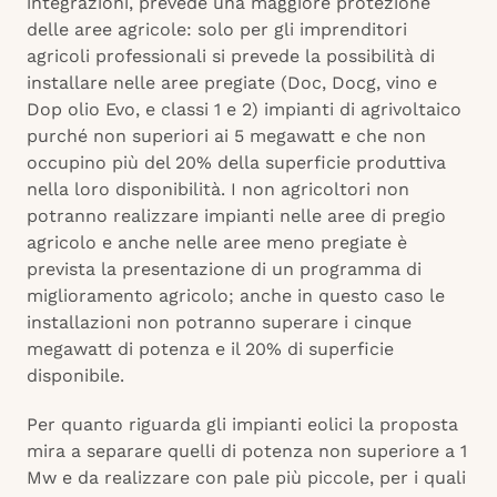
integrazioni, prevede una maggiore protezione
delle aree agricole: solo per gli imprenditori
agricoli professionali si prevede la possibilità di
installare nelle aree pregiate (Doc, Docg, vino e
Dop olio Evo, e classi 1 e 2) impianti di agrivoltaico
purché non superiori ai 5 megawatt e che non
occupino più del 20% della superficie produttiva
nella loro disponibilità. I non agricoltori non
potranno realizzare impianti nelle aree di pregio
agricolo e anche nelle aree meno pregiate è
prevista la presentazione di un programma di
miglioramento agricolo; anche in questo caso le
installazioni non potranno superare i cinque
megawatt di potenza e il 20% di superficie
disponibile.
Per quanto riguarda gli impianti eolici la proposta
mira a separare quelli di potenza non superiore a 1
Mw e da realizzare con pale più piccole, per i quali