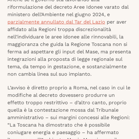
riformulazione del decreto Aree Idonee varato dal
ministero dell’Ambiente nel giugno 2024, e
parzialmente annullato dal Tar del Lazio
per aver
affidato alla Regioni troppa discrezionalità
nell’individuare le aree idonee alle rinnovabili, la
maggioranza che guida la Regione Toscana non si
ferma ad aspettare gli input del Mase, ma presenta
integrazioni alla proposta di legge regionale sul
tema, da tempo in gestazione, e sostanzialmente
non cambia linea sul suo impianto.
L’avviso è diretto proprio a Roma, nel caso in cui le
modifiche al decreto dovessero produrre un
effetto troppo restrittivo – d’altro canto, proprio
quella è la contestazione mossa dal Tribunale
amministrativo – sui margini concessi alle Regioni:
“La Toscana ha dimostrato che è possibile
coniugare energia e paesaggio – ha affermato