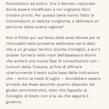
fotovoltaico ed eolico. Ora il decreto nazionale
dovrà essere modificato e noi vogliamo farci
trovare pronti. Per questo bene hanno fatto le
Commissioni, in seduta congiunta, a delineare un
percorso della nostra regione”.
Non è finita qui: sul tema delle aree idonee per le
rinnovabili nelle prossime settimane verrà dato
vita a un gruppo tecnico Giunta-Consiglio, e poi il
dossier tornerà nelle mani dell’assessora Monni
che avvierà una nuova fase di consultazioni con i
Comuni della Toscana, al fine di affinare
ulteriormente il testo sulla base delle indicazioni
che – entro la metà di luglio – dovrebbero essere
arrivate dal Mase secondo quanto disposto dai
giudici amministrativi, visto che l’appello al
Consiglio di Stato non è la via che seguirà il
governo.