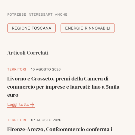
POTREBBE INTERESSARTI ANCHE
REGIONE TOSCANA
ENERGIE RINNOVABILI
Articoli Correlati
TERRITORI
10 AGOSTO 2026
Livorno e Grosseto, premi della Camera di
commercio per imprese e laureati: fino a 5mila
euro
Leggi tutto
TERRITORI
07 AGOSTO 2026
Firenze-Arezzo, Confcommercio conferma i