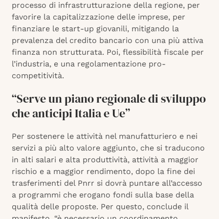
processo di infrastrutturazione della regione, per
favorire la capitalizzazione delle imprese, per
finanziare le start-up giovanili, mitigando la
prevalenza del credito bancario con una più attiva
finanza non strutturata. Poi, flessibilità fiscale per
l’industria, e una regolamentazione pro-
competitività.
“Serve un piano regionale di sviluppo
che anticipi Italia e Ue”
Per sostenere le attività nel manufatturiero e nei
servizi a più alto valore aggiunto, che si traducono
in alti salari e alta produttività, attività a maggior
rischio e a maggior rendimento, dopo la fine dei
trasferimenti del Pnrr si dovrà puntare all’accesso
a programmi che erogano fondi sulla base della
qualità delle proposte. Per questo, conclude il
manifesto, “è necessario un coordinamento