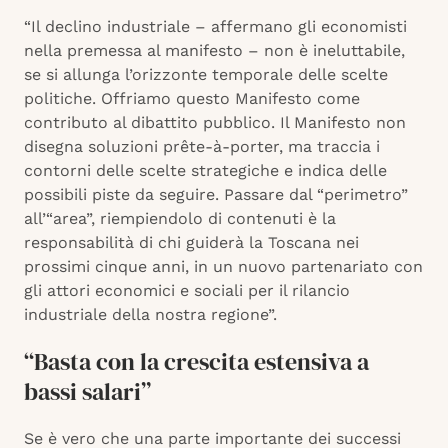
“Il declino industriale – affermano gli economisti
nella premessa al manifesto – non è ineluttabile,
se si allunga l’orizzonte temporale delle scelte
politiche. Offriamo questo Manifesto come
contributo al dibattito pubblico. Il Manifesto non
disegna soluzioni prête-à-porter, ma traccia i
contorni delle scelte strategiche e indica delle
possibili piste da seguire. Passare dal “perimetro”
all’“area”, riempiendolo di contenuti è la
responsabilità di chi guiderà la Toscana nei
prossimi cinque anni, in un nuovo partenariato con
gli attori economici e sociali per il rilancio
industriale della nostra regione”.
“Basta con la crescita estensiva a
bassi salari”
Se è vero che una parte importante dei successi