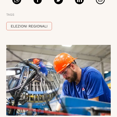
TAGS
ELEZIONI REGIONALI