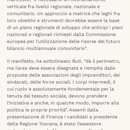
verticale fra livello regionale, nazionale e
comunitario. Un approccio a matrice che leghi fra
loro obiettivi e strumenti dovrebbe essere la base
di un piano regionale di sviluppo che anticipi i piani
nazionali e regionali richiesti dalla Commissione
europea per l’utilizzazione delle risorse del futuro
bilancio multiannuale comunitario”.
Il manifesto, ha sottolineato Buti, “dà il perimetro,
ma l’area deve essere disegnata e riempita dalle
proposte delle associazioni degli imprenditori, dei
sindacati, delle forze sociali. I corpi intermedi, il
cui ruolo è assolutamente fondamentale per la
tenuta del tessuto sociale, devono prendere
l’iniziativa e anche, in qualche modo, imporre alla
politica le proprie priorità”. Assenti dalla
presentazione di Firenze i candidati a presidente
della Regione Toscana, è stato l’assessore