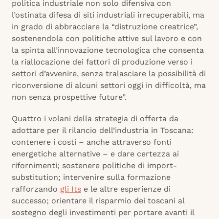
politica industriale non solo difensiva con
l’ostinata difesa di siti industriali irrecuperabili, ma
in grado di abbracciare la “distruzione creatrice”,
sostenendola con politiche attive sul lavoro e con
la spinta all’innovazione tecnologica che consenta
la riallocazione dei fattori di produzione verso i
settori d’avvenire, senza tralasciare la possibilità di
riconversione di alcuni settori oggi in difficoltà, ma
non senza prospettive future”.
Quattro i volani della strategia di offerta da
adottare per il rilancio dell’industria in Toscana:
contenere i costi – anche attraverso fonti
energetiche alternative – e dare certezza ai
rifornimenti; sostenere politiche di import-
substitution; intervenire sulla formazione
rafforzando
gli Its
e le altre esperienze di
successo; orientare il risparmio dei toscani al
sostegno degli investimenti per portare avanti il