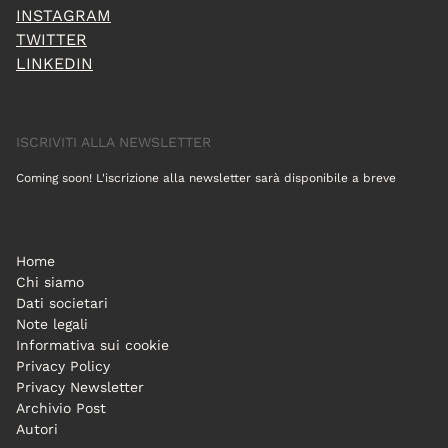
INSTAGRAM
TWITTER
LINKEDIN
ISCRIVITI ALLA NEWSLETTER
Coming soon! L'iscrizione alla newsletter sarà disponibile a breve
Home
Chi siamo
Dati societari
Note legali
Informativa sui cookie
Privacy Policy
Privacy Newsletter
Archivio Post
Autori