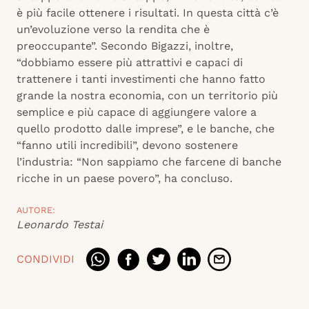
è più facile ottenere i risultati. In questa città c’è
un’evoluzione verso la rendita che è
preoccupante”. Secondo Bigazzi, inoltre,
“dobbiamo essere più attrattivi e capaci di
trattenere i tanti investimenti che hanno fatto
grande la nostra economia, con un territorio più
semplice e più capace di aggiungere valore a
quello prodotto dalle imprese”, e le banche, che
“fanno utili incredibili”, devono sostenere
l’industria: “Non sappiamo che farcene di banche
ricche in un paese povero”, ha concluso.
AUTORE:
Leonardo Testai
CONDIVIDI