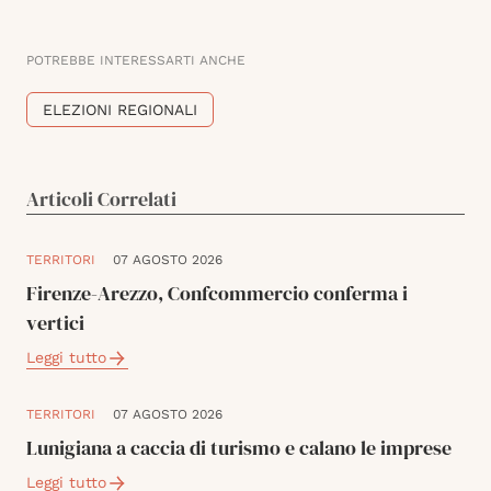
POTREBBE INTERESSARTI ANCHE
ELEZIONI REGIONALI
Articoli Correlati
TERRITORI
07 AGOSTO 2026
Firenze-Arezzo, Confcommercio conferma i
vertici
Leggi tutto
TERRITORI
07 AGOSTO 2026
Lunigiana a caccia di turismo e calano le imprese
Leggi tutto