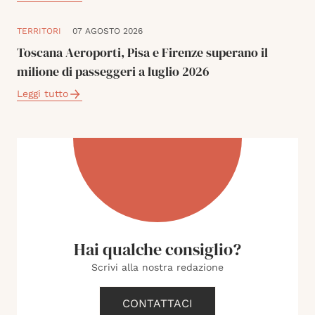
TERRITORI
07 AGOSTO 2026
Toscana Aeroporti, Pisa e Firenze superano il
milione di passeggeri a luglio 2026
Leggi tutto
Hai qualche consiglio?
Scrivi alla nostra redazione
CONTATTACI