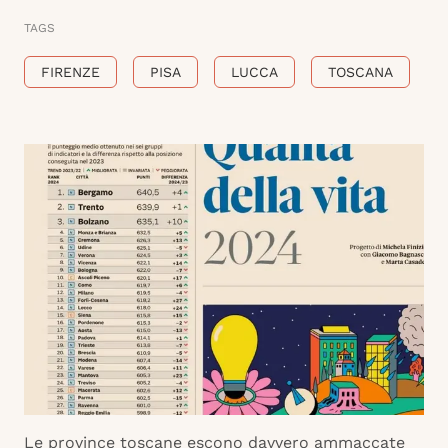
TAGS
FIRENZE
PISA
LUCCA
TOSCANA
Le province toscane escono davvero ammaccate