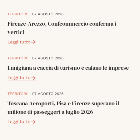
TERRITORI
07 AGOSTO 2026
Firenze-Arezzo, Confcommercio conferma i
vertici
Leggi tutto
TERRITORI
07 AGOSTO 2026
Lunigiana a caccia di turismo e calano le imprese
Leggi tutto
TERRITORI
07 AGOSTO 2026
Toscana Aeroporti, Pisa e Firenze superano il
milione di passeggeri a luglio 2026
Leggi tutto