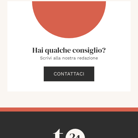
Hai qualche consiglio?
Scrivi alla nostra redazione
CONTATTACI