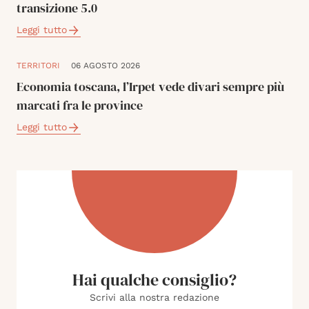
transizione 5.0
Leggi tutto
TERRITORI
06 AGOSTO 2026
Economia toscana, l’Irpet vede divari sempre più
marcati fra le province
Leggi tutto
Hai qualche consiglio?
Scrivi alla nostra redazione