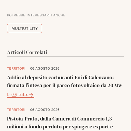
POTREBBE INTERESSARTI ANCHE
MULTIUTILITY
Articoli Correlati
TERRITORI
06 AGOSTO 2026
Addio al deposito carburanti Eni di Calenzano:
firmata l’intesa per il parco fotovoltaico da 20 Mw
Leggi tutto
TERRITORI
06 AGOSTO 2026
Pistoia-Prato, dalla Camera di Commercio 1,3
milioni a fondo perduto per spingere export e