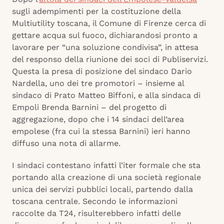
sugli adempimenti per la costituzione della
Multiutility toscana, il Comune di Firenze cerca di
gettare acqua sul fuoco, dichiarandosi pronto a
lavorare per “una soluzione condivisa”, in attesa
del responso della riunione dei soci di Publiservizi.
Questa la presa di posizione del sindaco Dario
Nardella, uno dei tre promotori – insieme al
sindaco di Prato Matteo Biffoni, e alla sindaca di
Empoli Brenda Barnini – del progetto di
aggregazione, dopo che i 14 sindaci dell’area
empolese (fra cui la stessa Barnini) ieri hanno
diffuso una nota di allarme.
I sindaci contestano infatti l’iter formale che sta
portando alla creazione di una società regionale
unica dei servizi pubblici locali, partendo dalla
toscana centrale. Secondo le informazioni
raccolte da T24, risulterebbero infatti delle