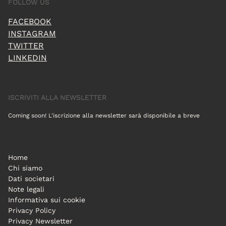
FOLLOW US
FACEBOOK
INSTAGRAM
TWITTER
LINKEDIN
ISCRIVITI ALLA NEWSLETTER
Coming soon! L'iscrizione alla newsletter sarà disponibile a breve
Home
Chi siamo
Dati societari
Note legali
Informativa sui cookie
Privacy Policy
Privacy Newsletter