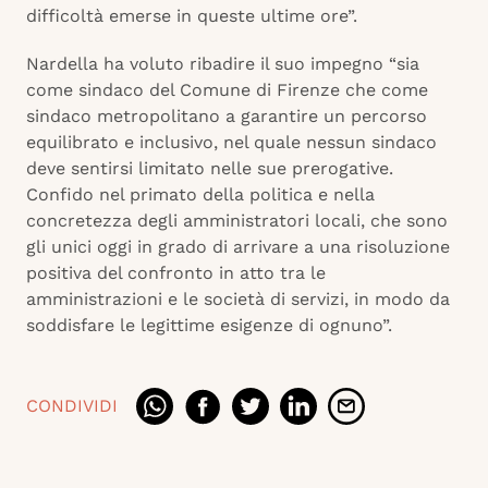
difficoltà emerse in queste ultime ore”.
Nardella ha voluto ribadire il suo impegno “sia
come sindaco del Comune di Firenze che come
sindaco metropolitano a garantire un percorso
equilibrato e inclusivo, nel quale nessun sindaco
deve sentirsi limitato nelle sue prerogative.
Confido nel primato della politica e nella
concretezza degli amministratori locali, che sono
gli unici oggi in grado di arrivare a una risoluzione
positiva del confronto in atto tra le
amministrazioni e le società di servizi, in modo da
soddisfare le legittime esigenze di ognuno”.
CONDIVIDI