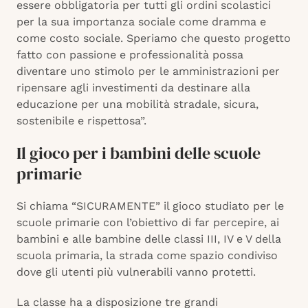
essere obbligatoria per tutti gli ordini scolastici
per la sua importanza sociale come dramma e
come costo sociale. Speriamo che questo progetto
fatto con passione e professionalità possa
diventare uno stimolo per le amministrazioni per
ripensare agli investimenti da destinare alla
educazione per una mobilità stradale, sicura,
sostenibile e rispettosa”.
Il gioco per i bambini delle scuole
primarie
Si chiama “SICURAMENTE” il gioco studiato per le
scuole primarie con l’obiettivo di far percepire, ai
bambini e alle bambine delle classi III, IV e V della
scuola primaria, la strada come spazio condiviso
dove gli utenti più vulnerabili vanno protetti.
La classe ha a disposizione tre grandi