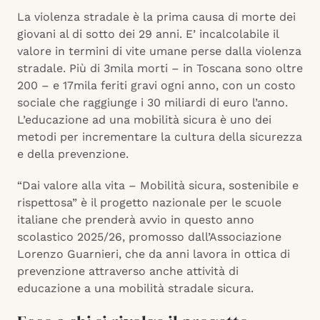
La violenza stradale è la prima causa di morte dei
giovani al di sotto dei 29 anni. E’ incalcolabile il
valore in termini di vite umane perse dalla violenza
stradale. Più di 3mila morti – in Toscana sono oltre
200 – e 17mila feriti gravi ogni anno, con un costo
sociale che raggiunge i 30 miliardi di euro l’anno.
L’educazione ad una mobilità sicura è uno dei
metodi per incrementare la cultura della sicurezza
e della prevenzione.
“Dai valore alla vita – Mobilità sicura, sostenibile e
rispettosa” è il progetto nazionale per le scuole
italiane che prenderà avvio in questo anno
scolastico 2025/26, promosso dall’Associazione
Lorenzo Guarnieri, che da anni lavora in ottica di
prevenzione attraverso anche attività di
educazione a una mobilità stradale sicura.