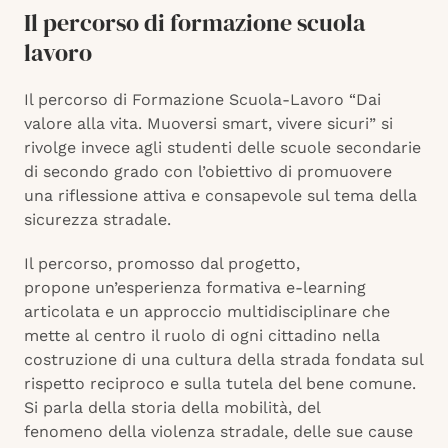
Il percorso di formazione scuola
lavoro
Il percorso di Formazione Scuola-Lavoro “Dai
valore alla vita. Muoversi smart, vivere sicuri”
si
rivolge invece agli studenti delle scuole secondarie
di secondo grado con l’obiettivo di promuovere
una riflessione attiva e consapevole sul tema della
sicurezza stradale.
Il percorso, promosso dal progetto,
propone un’esperienza formativa e-learning
articolata e un approccio multidisciplinare che
mette al centro il ruolo di ogni cittadino nella
costruzione di una cultura della strada fondata sul
rispetto reciproco e sulla tutela del bene comune.
Si parla della storia della mobilità, del
fenomeno della violenza stradale, delle sue cause