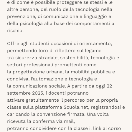
e di come è possibile proteggere se stessi e le
altre persone, del ruolo della tecnologia nella
prevenzione, di comunicazione e linguaggio e
della psicologia alla base dei comportamenti a
rischio.
Offre agli studenti occasioni di orientamento,
permettendo loro di riflettere sul legame
tra sicurezza stradale, sostenibilità, tecnologia e
settori professionali promettenti come
la progettazione urbana, la mobilità pubblica e
condivisa, l’automazione e tecnologia e
la comunicazione sociale. A partire da oggi 22
settembre 2025, i docenti potranno
attivare gratuitamente il percorso per la propria
classe sulla piattaforma Scuola.net, registrandosi e
caricando la convenzione firmata. Una volta
ricevuta la conferma via mail,
potranno condividere con la classe il link al corso