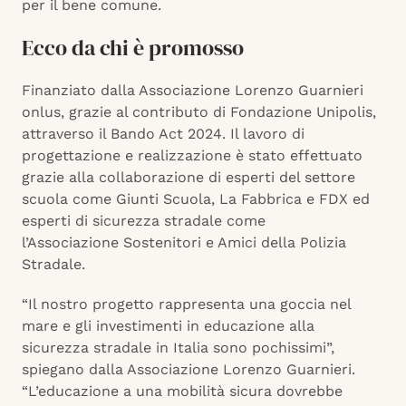
per il bene comune.
Ecco da chi è promosso
Finanziato dalla Associazione Lorenzo Guarnieri
onlus, grazie al contributo di Fondazione Unipolis,
attraverso il Bando Act 2024. Il lavoro di
progettazione e realizzazione è stato effettuato
grazie alla collaborazione di esperti del settore
scuola come Giunti Scuola, La Fabbrica e FDX ed
esperti di sicurezza stradale come
l’Associazione Sostenitori e Amici della Polizia
Stradale.
“Il nostro progetto rappresenta una goccia nel
mare e gli investimenti in educazione alla
sicurezza stradale in Italia sono pochissimi”,
spiegano dalla Associazione Lorenzo Guarnieri.
“L’educazione a una mobilità sicura dovrebbe