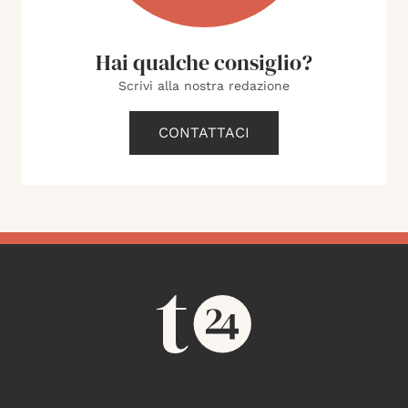
Hai qualche consiglio?
Scrivi alla nostra redazione
CONTATTACI