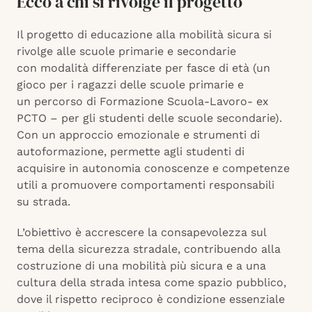
Ecco a chi si rivolge il progetto
Il progetto di educazione alla mobilità sicura si
rivolge alle scuole primarie e secondarie
con modalità differenziate per fasce di età (un
gioco per i ragazzi delle scuole primarie e
un percorso di Formazione Scuola-Lavoro- ex
PCTO – per gli studenti delle scuole secondarie).
Con un approccio emozionale e strumenti di
autoformazione, permette agli studenti di
acquisire in autonomia conoscenze e competenze
utili a promuovere comportamenti responsabili
su strada.
L’obiettivo è accrescere la consapevolezza sul
tema della sicurezza stradale, contribuendo alla
costruzione di una mobilità più sicura e a una
cultura della strada intesa come spazio pubblico,
dove il rispetto reciproco è condizione essenziale