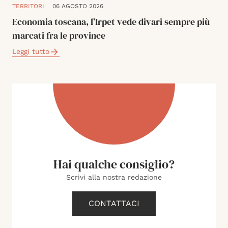
TERRITORI
06 AGOSTO 2026
Economia toscana, l’Irpet vede divari sempre più
marcati fra le province
Leggi tutto
Hai qualche consiglio?
Scrivi alla nostra redazione
CONTATTACI