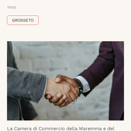
TAGS
GROSSETO
La Camera di Commercio della Maremma e del