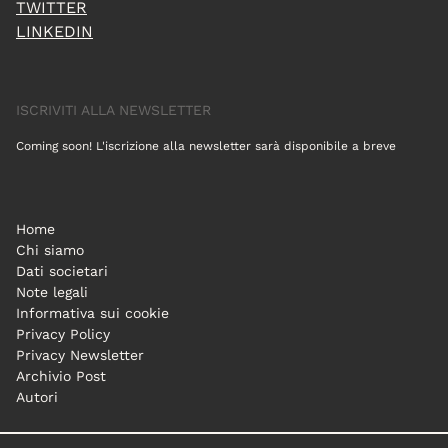
TWITTER
LINKEDIN
ISCRIVITI ALLA NEWSLETTER
Coming soon! L'iscrizione alla newsletter sarà disponibile a breve
Home
Chi siamo
Dati societari
Note legali
Informativa sui cookie
Privacy Policy
Privacy Newsletter
Archivio Post
Autori