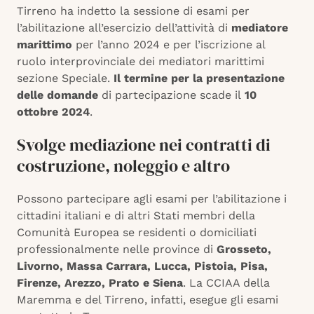
Tirreno ha indetto la sessione di esami per
l’abilitazione all’esercizio dell’attività di
mediatore
marittimo
per l’anno 2024 e per l’iscrizione al
ruolo interprovinciale dei mediatori marittimi
sezione Speciale.
Il termine per la presentazione
delle domande
di partecipazione scade il
10
ottobre 2024
.
Svolge mediazione nei contratti di
costruzione, noleggio e altro
Possono partecipare agli esami per l’abilitazione i
cittadini italiani e di altri Stati membri della
Comunità Europea se residenti o domiciliati
professionalmente nelle province di
Grosseto,
Livorno, Massa Carrara, Lucca, Pistoia, Pisa,
Firenze, Arezzo, Prato e Siena
. La CCIAA della
Maremma e del Tirreno, infatti, esegue gli esami