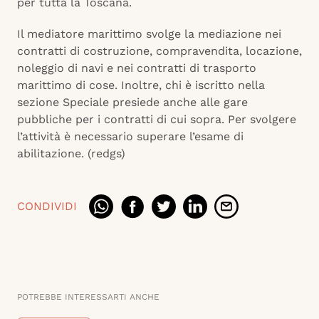
per tutta la Toscana.
Il mediatore marittimo svolge la mediazione nei
contratti di costruzione, compravendita, locazione,
noleggio di navi e nei contratti di trasporto
marittimo di cose. Inoltre, chi è iscritto nella
sezione Speciale presiede anche alle gare
pubbliche per i contratti di cui sopra. Per svolgere
l’attività è necessario superare l’esame di
abilitazione. (redgs)
CONDIVIDI
POTREBBE INTERESSARTI ANCHE