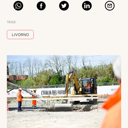
TAGS
LIVORNO