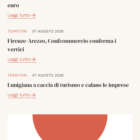
euro
Leggi tutto
TERRITORI
07 AGOSTO 2026
Firenze-Arezzo, Confcommercio conferma i
vertici
Leggi tutto
TERRITORI
07 AGOSTO 2026
Lunigiana a caccia di turismo e calano le imprese
Leggi tutto