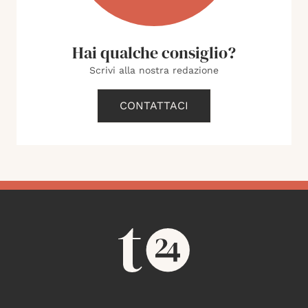
Hai qualche consiglio?
Scrivi alla nostra redazione
CONTATTACI