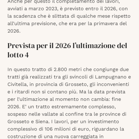
Anche per questo il completamento dei lavori,
avviati a marzo 2023, è previsto entro il 2026, con
la scadenza che è slittata di qualche mese rispetto
all’ultima previsione, che era per la primavera del
2026.
Prevista per il 2026 l’ultimazione del
lotto 4
In questo tratto di 2.800 metri che congiunge due
tratti già realizzati tra gli svincoli di Lampugnano e
Civitella, in provincia di Grosseto, gli inconvenienti
e i ritardi non si contano più. Ma la data prevista
per l’ultimazione al momento non cambia: fine
2026. E’ un tratto estremamente complesso,
sospeso nelle vallate al confine tra le province di
Grosseto e Siena. I lavori, per un investimento
complessivo di 106 milioni di euro, riguardano la
costruzione di una nuova carreggiata in