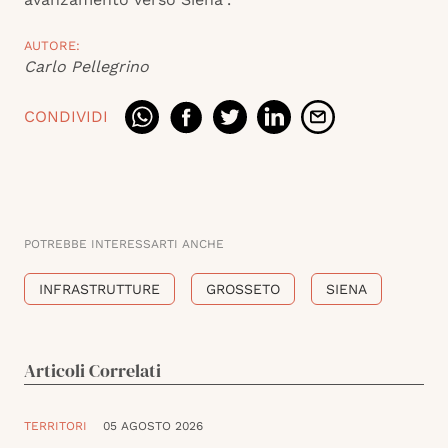
AUTORE:
Carlo Pellegrino
CONDIVIDI
POTREBBE INTERESSARTI ANCHE
INFRASTRUTTURE
GROSSETO
SIENA
Articoli Correlati
TERRITORI
05 AGOSTO 2026