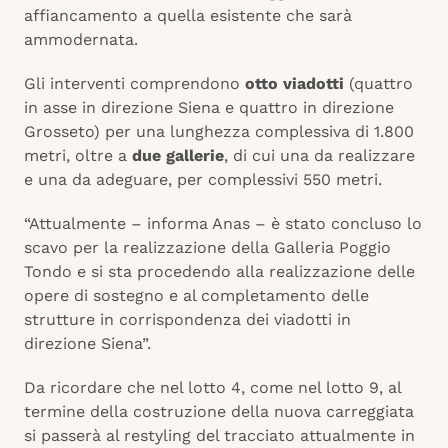
affiancamento a quella esistente che sarà
ammodernata.
Gli interventi comprendono
otto viadotti
(quattro
in asse in direzione Siena e quattro in direzione
Grosseto) per una lunghezza complessiva di 1.800
metri, oltre a
due gallerie
, di cui una da realizzare
e una da adeguare, per complessivi 550 metri.
“Attualmente – informa Anas – è stato concluso lo
scavo per la realizzazione della Galleria Poggio
Tondo e si sta procedendo alla realizzazione delle
opere di sostegno e al completamento delle
strutture in corrispondenza dei viadotti in
direzione Siena”.
Da ricordare che nel lotto 4, come nel lotto 9, al
termine della costruzione della nuova carreggiata
si passerà al restyling del tracciato attualmente in