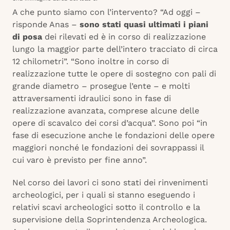
A che punto siamo con l’intervento? “Ad oggi –
risponde Anas –
sono stati quasi ultimati i piani
di posa
dei rilevati ed è in corso di realizzazione
lungo la maggior parte dell’intero tracciato di circa
12 chilometri”. “Sono inoltre in corso di
realizzazione tutte le opere di sostegno con pali di
grande diametro – prosegue l’ente – e molti
attraversamenti idraulici sono in fase di
realizzazione avanzata, comprese alcune delle
opere di scavalco dei corsi d’acqua”. Sono poi “in
fase di esecuzione anche le fondazioni delle opere
maggiori nonché le fondazioni dei sovrappassi il
cui varo è previsto per fine anno”.
Nel corso dei lavori ci sono stati dei rinvenimenti
archeologici, per i quali si stanno eseguendo i
relativi scavi archeologici sotto il controllo e la
supervisione della Soprintendenza Archeologica.