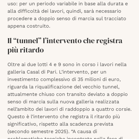
uso: per un periodo variabile in base alla durata e
alla difficoltà dei lavori, quindi, sarà necessario
procedere a doppio senso di marcia sul tracciato
appena costruito.
Il “tunnel” l’intervento che registra
più ritardo
Oltre ai due lotti 4 e 9 sono in corso i lavori nella
galleria Casal di Pari. L’intervento, per un
investimento complessivo di 35 milioni di euro,
riguarda la riqualificazione del vecchio tunnel,
attualmente chiuso con transito deviato a doppio
senso di marcia sulla nuova galleria realizzata
nell’ambito dei lavori di raddoppio a quattro corsie.
Questo è l’intervento che registra il ritardo più
significativo, rispetto alla scadenza prevista
(secondo semestre 2025). “A causa di
problematiche tecniche incontrate nella fase di