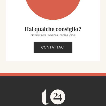
Hai qualche consiglio?
Scrivi alla nostra redazione
CONTATTACI