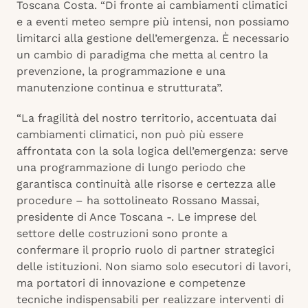
Toscana Costa. “Di fronte ai cambiamenti climatici
e a eventi meteo sempre più intensi, non possiamo
limitarci alla gestione dell’emergenza. È necessario
un cambio di paradigma che metta al centro la
prevenzione, la programmazione e una
manutenzione continua e strutturata”.
“La fragilità del nostro territorio, accentuata dai
cambiamenti climatici, non può più essere
affrontata con la sola logica dell’emergenza: serve
una programmazione di lungo periodo che
garantisca continuità alle risorse e certezza alle
procedure – ha sottolineato Rossano Massai,
presidente di Ance Toscana -. Le imprese del
settore delle costruzioni sono pronte a
confermare il proprio ruolo di partner strategici
delle istituzioni. Non siamo solo esecutori di lavori,
ma portatori di innovazione e competenze
tecniche indispensabili per realizzare interventi di