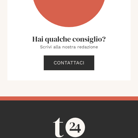
Hai qualche consiglio?
Scrivi alla nostra redazione
CONTATTACI