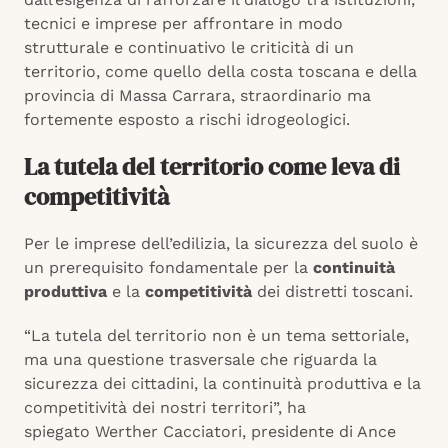
tecnici e imprese per affrontare in modo
strutturale e continuativo le criticità di un
territorio, come quello della costa toscana e della
provincia di Massa Carrara, straordinario ma
fortemente esposto a rischi idrogeologici.
La tutela del territorio come leva di
competitività
Per le imprese dell’edilizia, la sicurezza del suolo è
un prerequisito fondamentale per la
continuità
produttiva
e la
competitività
dei distretti toscani.
“La tutela del territorio non è un tema settoriale,
ma una questione trasversale che riguarda la
sicurezza dei cittadini, la continuità produttiva e la
competitività dei nostri territori”, ha
spiegato Werther Cacciatori, presidente di Ance