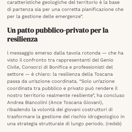
caratteristiche geologiche del territorio è la base
di partenza sia per una corretta pianificazione che
per la gestione delle emergenze”.
Un patto pubblico-privato per la
resilienza
l messaggio emerso dalla tavola rotonda — che ha
visto il confronto tra rappresentanti del Genio
Civile, Consorzi di Bonifica e professionisti del
settore — è chiaro: la resilienza della Toscana
passa da un’azione coordinata. “Solo un’azione
coordinata tra pubblico e privato può rendere il
nostro territorio realmente resiliente”, ha concluso
Andrea Biancolini (Ance Toscana Giovani),
ribadendo la volontà dei giovani costruttori di
trasformare la gestione del rischio idrogeologico in
una strategia strutturale di lungo periodo. (redsb)