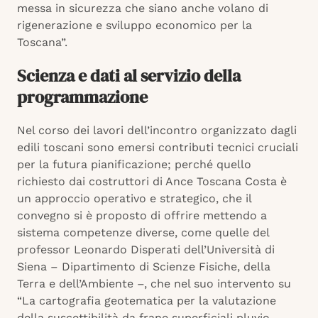
messa in sicurezza che siano anche volano di
rigenerazione e sviluppo economico per la
Toscana”.
Scienza e dati al servizio della
programmazione
Nel corso dei lavori dell’incontro organizzato dagli
edili toscani sono emersi contributi tecnici cruciali
per la futura pianificazione; perché quello
richiesto dai costruttori di Ance Toscana Costa è
un approccio operativo e strategico, che il
convegno si è proposto di offrire mettendo a
sistema competenze diverse, come quelle del
professor Leonardo Disperati dell’Università di
Siena – Dipartimento di Scienze Fisiche, della
Terra e dell’Ambiente –, che nel suo intervento su
“La cartografia geotematica per la valutazione
della suscettibilità da frane superficiali pluvio-