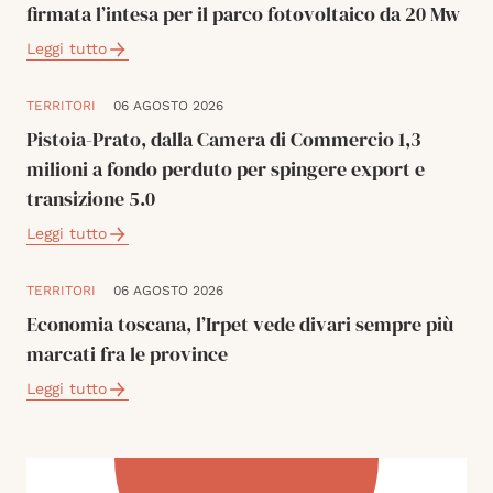
firmata l’intesa per il parco fotovoltaico da 20 Mw
Leggi tutto
TERRITORI
06 AGOSTO 2026
Pistoia-Prato, dalla Camera di Commercio 1,3
milioni a fondo perduto per spingere export e
transizione 5.0
Leggi tutto
TERRITORI
06 AGOSTO 2026
Economia toscana, l’Irpet vede divari sempre più
marcati fra le province
Leggi tutto