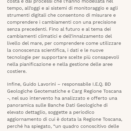
costa e dai processi che l’hanno modellata nel
tempo, all’oggi e ai sistemi di monitoraggio e agli
strumenti digitali che consentono di misurare e
comprendere i cambiamenti con una precisione
senza precedenti. Fino al futuro e al tema dei
cambiamenti climatici e dell’innalzamento del
livello del mare, per comprendere come utilizzare
la conoscenza scientifica, i dati e le nuove
tecnologie per supportare scelte più consapevoli
nella pianificazione e nella gestione delle aree
costiere.
Infine, Guido Lavorini –
responsabile I.E.Q. BD
Geologiche Geotematiche e Carg Regione Toscana
-, nel suo intervento ha analizzato e offerto una
panoramica sulle Banche Dati Geologiche di
elevato dettaglio, soggette a periodico
aggiornamento di cui è dotata la Regione Toscana,
perché ha spiegato, “un quadro conoscitivo delle