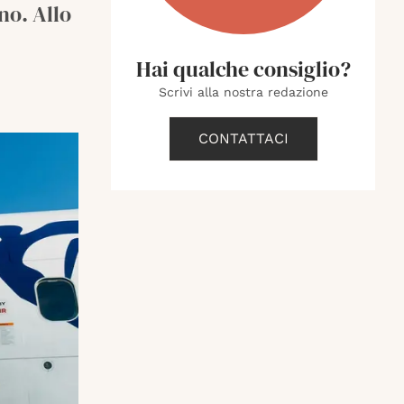
no. Allo
Hai qualche consiglio?
Scrivi alla nostra redazione
CONTATTACI