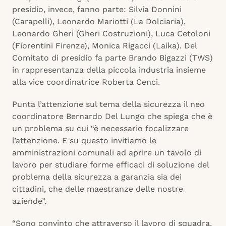
presidio, invece, fanno parte: Silvia Donnini
(Carapelli), Leonardo Mariotti (La Dolciaria),
Leonardo Gheri (Gheri Costruzioni), Luca Cetoloni
(Fiorentini Firenze), Monica Rigacci (Laika). Del
Comitato di presidio fa parte Brando Bigazzi (TWS)
in rappresentanza della piccola industria insieme
alla vice coordinatrice Roberta Cenci.
Punta l’attenzione sul tema della sicurezza il neo
coordinatore Bernardo Del Lungo che spiega che è
un problema su cui “è necessario focalizzare
l’attenzione. E su questo invitiamo le
amministrazioni comunali ad aprire un tavolo di
lavoro per studiare forme efficaci di soluzione del
problema della sicurezza a garanzia sia dei
cittadini, che delle maestranze delle nostre
aziende”.
“Sono convinto che attraverso il lavoro di squadra,