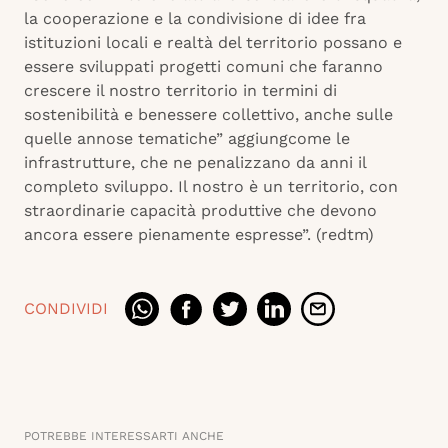
la cooperazione e la condivisione di idee fra
istituzioni locali e realtà del territorio possano e
essere sviluppati progetti comuni che faranno
crescere il nostro territorio in termini di
sostenibilità e benessere collettivo, anche sulle
quelle annose tematiche” aggiungcome le
infrastrutture, che ne penalizzano da anni il
completo sviluppo. Il nostro è un territorio, con
straordinarie capacità produttive che devono
ancora essere pienamente espresse”. (redtm)
CONDIVIDI
POTREBBE INTERESSARTI ANCHE