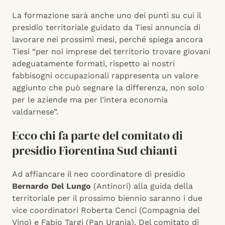
La formazione sarà anche uno dei punti su cui il
presidio territoriale guidato da Tiesi annuncia di
lavorare nei prossimi mesi, perché spiega ancora
Tiesi “per noi imprese del territorio trovare giovani
adeguatamente formati, rispetto ai nostri
fabbisogni occupazionali rappresenta un valore
aggiunto che può segnare la differenza, non solo
per le aziende ma per l’intera economia
valdarnese”.
Ecco chi fa parte del comitato di
presidio Fiorentina Sud chianti
Ad affiancare il neo coordinatore di presidio
Bernardo Del Lungo
(Antinori) alla guida della
territoriale per il prossimo biennio saranno i due
vice coordinatori Roberta Cenci (Compagnia del
Vino) e Fabio Targi (Pan Urania). Del comitato di