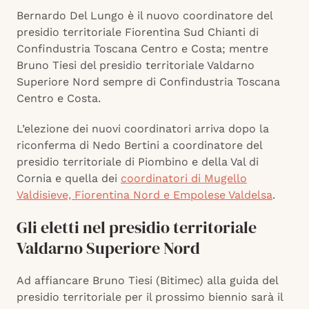
Bernardo Del Lungo è il nuovo coordinatore del
presidio territoriale Fiorentina Sud Chianti di
Confindustria Toscana Centro e Costa; mentre
Bruno Tiesi del presidio territoriale Valdarno
Superiore Nord sempre di Confindustria Toscana
Centro e Costa.
L’elezione dei nuovi coordinatori arriva dopo la
riconferma di Nedo Bertini a coordinatore del
presidio territoriale di Piombino e della Val di
Cornia e quella dei
coordinatori di Mugello
Valdisieve, Fiorentina Nord e Empolese Valdelsa
.
Gli eletti nel presidio territoriale
Valdarno Superiore Nord
Ad affiancare Bruno Tiesi (Bitimec) alla guida del
presidio territoriale per il prossimo biennio sarà il