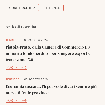
CONFINDUSTRIA
FIRENZE
Articoli Correlati
TERRITORI
06 AGOSTO 2026
Pistoia-Prato, dalla Camera di Commercio 1,3
milioni a fondo perduto per spingere export e
transizione 5.0
Leggi tutto
TERRITORI
06 AGOSTO 2026
Economia toscana, l’Irpet vede divari sempre più
marcati fra le province
Leggi tutto