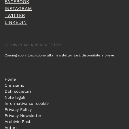
FACEBOOK
INSTAGRAM
TWITTER
LINKEDIN
ISCRIVITI ALLA NEWSLETTER
Coming soon! L'iscrizione alla newsletter sarà disponibile a breve
Home
Chi siamo
Dati societari
Note legali
Informativa sui cookie
Privacy Policy
Privacy Newsletter
Archivio Post
Autori