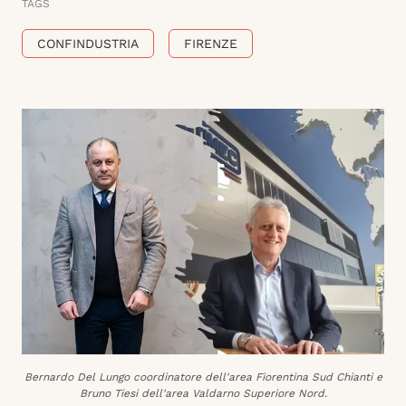
TAGS
CONFINDUSTRIA
FIRENZE
Bernardo Del Lungo coordinatore dell'area Fiorentina Sud Chianti e
Bruno Tiesi dell'area Valdarno Superiore Nord.