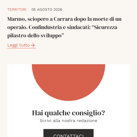
TERRITORI
05 AGOSTO 2026
Marmo, sciopero a Carrara dopo la morte di un
operaio. Confindustria e sindacati: “Sicurezza
pilastro dello sviluppo”
Leggi tutto
Hai qualche consiglio?
Scrivi alla nostra redazione
CONTATTACI