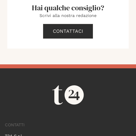
Hai qualche consiglio?
Scrivi alla nostra redazione
CONTATTACI
CONTATTI