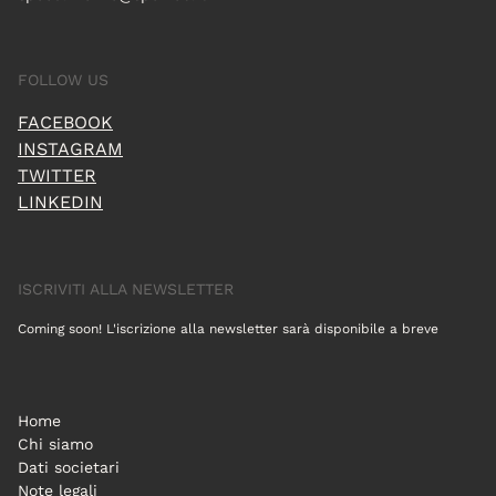
FOLLOW US
FACEBOOK
INSTAGRAM
TWITTER
LINKEDIN
ISCRIVITI ALLA NEWSLETTER
Coming soon! L'iscrizione alla newsletter sarà disponibile a breve
Home
Chi siamo
Dati societari
Note legali