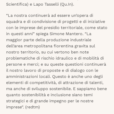
Scientifica) e Lapo Tasselli (Qu.In).
“La nostra continuerà ad essere un’opera di
squadra e di condivisione di progetti e di iniziative
con le imprese del presidio territoriale, come stato
in questi anni” spiega Simone Mantero. “La
maggior parte della produzione industriale
dell’area metropolitana fiorentina gravita sul
nostro territorio, su cui vertono ben note
problematiche di rischio idraulico e di mobilità di
persone e merci; e su queste questioni continuerà
il nostro lavoro di proposte e di dialogo con le
amministrazioni locali. Questo è anche uno degli
elementi di competitività, di attrazione di talenti,
ma anche di sviluppo sostenibile. E sappiamo bene
quanto sostenibilità e inclusione siano temi
strategici e di grande impegno per le nostre
imprese”. (redtm)