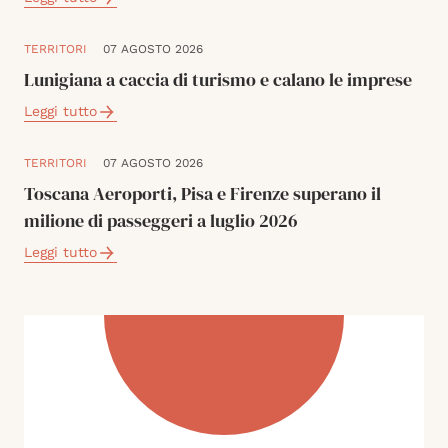
TERRITORI
07 AGOSTO 2026
Lunigiana a caccia di turismo e calano le imprese
Leggi tutto
TERRITORI
07 AGOSTO 2026
Toscana Aeroporti, Pisa e Firenze superano il
milione di passeggeri a luglio 2026
Leggi tutto