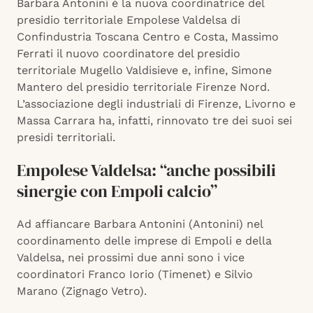
Barbara Antonini è la nuova coordinatrice del
presidio territoriale Empolese Valdelsa di
Confindustria Toscana Centro e Costa, Massimo
Ferrati il nuovo coordinatore del presidio
territoriale Mugello Valdisieve e, infine, Simone
Mantero del presidio territoriale Firenze Nord.
L’associazione degli industriali di Firenze, Livorno e
Massa Carrara ha, infatti, rinnovato tre dei suoi sei
presidi territoriali.
Empolese Valdelsa: “anche possibili
sinergie con Empoli calcio”
Ad affiancare Barbara Antonini (Antonini) nel
coordinamento delle imprese di Empoli e della
Valdelsa, nei prossimi due anni sono i vice
coordinatori Franco Iorio (Timenet) e Silvio
Marano (Zignago Vetro).