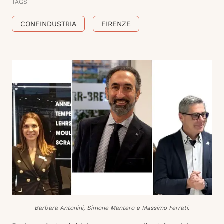
TAGS
CONFINDUSTRIA
FIRENZE
Barbara Antonini, Simone Mantero e Massimo Ferrati.