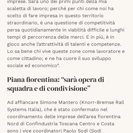
imprese. Sarà uno dei primi punti della mia
scaletta di lavoro; perché per chi come noi ha
scelto di fare impresa in questo territorio
straordinario, è una questione di competitività
persa quotidianamente in viabilità difficile e lunghi
tempi di percorrenza delle merci. E in più, è in
gioco anche l’attrattività di talenti e competenze.
Lo sa bene chi vive queste zone come lavoratore e
come cittadino; e ne ha cuore il suo sviluppo
sociale ed economico”.
Piana fiorentina: “sarà opera di
squadra e di condivisione”
Ad affiancare Simone Mantero (Knorr-Bremse Rail
Systems Italia), che è stato confermato nel
coordinamento delle imprese dell’area fiorentina
Nord di Confindustria Toscana Centro e Costa
sono i vice coordinatori Paolo Sodi (Sodi