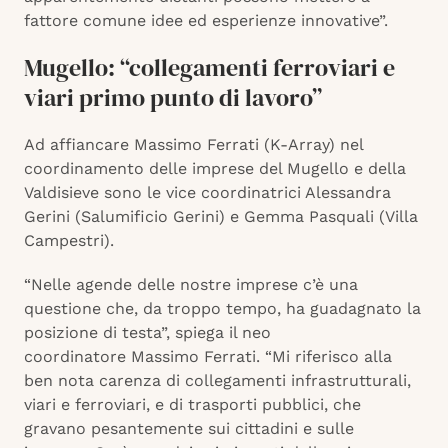
fattore comune idee ed esperienze innovative”.
Mugello: “collegamenti ferroviari e
viari primo punto di lavoro”
Ad affiancare Massimo Ferrati (K-Array) nel
coordinamento delle imprese del Mugello e della
Valdisieve sono le vice coordinatrici Alessandra
Gerini (Salumificio Gerini) e Gemma Pasquali (Villa
Campestri).
“Nelle agende delle nostre imprese c’è una
questione che, da troppo tempo, ha guadagnato la
posizione di testa”, spiega il neo
coordinatore Massimo Ferrati. “Mi riferisco alla
ben nota carenza di collegamenti infrastrutturali,
viari e ferroviari, e di trasporti pubblici, che
gravano pesantemente sui cittadini e sulle