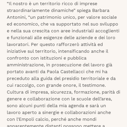
“Il nostro è un territorio ricco di imprese
straordinariamente dinamiche” spiega Barbara
Antonini, “un patrimonio unico, per valore sociale
ed economico, che va supportato nel suo sviluppo
e nella sua crescita con aree industriali accoglienti
e funzionali alle esigenze delle aziende e dei loro
lavoratori. Per questo rafforzerò attività ed
iniziative sul territorio, intensificando anche il
confronto con istituzioni e pubblica
amministrazione, in prosecuzione del lavoro già
portato avanti da Paola Castellacci che mi ha
preceduto alla guida del presidio territoriale e da
cui raccolgo, con grande onore, il testimone.
Cultura di impresa, sicurezza, formazione, parità di
genere e collaborazione con le scuole dell’area,
sono alcuni punti della mia agenda e sarà un
lavoro aperto a sinergie e collaborazioni anche
con l’Empoli calcio, perché anche mondi
apparentemente distanti possono mettere a