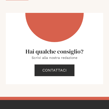
Hai qualche consiglio?
Scrivi alla nostra redazione
CONTATTACI