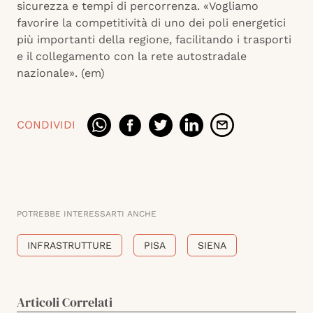
sicurezza e tempi di percorrenza. «Vogliamo
favorire la competitività di uno dei poli energetici
più importanti della regione, facilitando i trasporti
e il collegamento con la rete autostradale
nazionale». (em)
CONDIVIDI
POTREBBE INTERESSARTI ANCHE
INFRASTRUTTURE
PISA
SIENA
Articoli Correlati