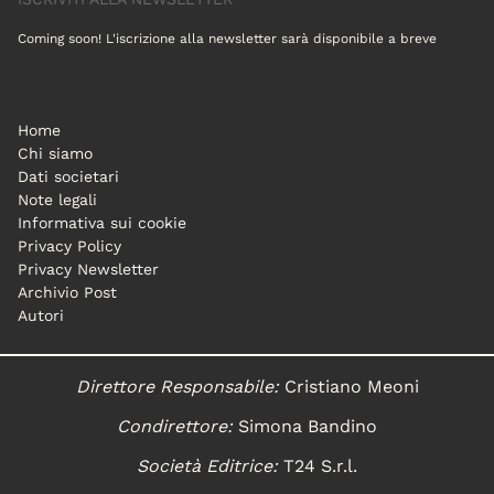
Coming soon! L'iscrizione alla newsletter sarà disponibile a breve
Home
Chi siamo
Dati societari
Note legali
Informativa sui cookie
Privacy Policy
Privacy Newsletter
Archivio Post
Autori
Direttore Responsabile:
Cristiano Meoni
Condirettore:
Simona Bandino
Società Editrice:
T24 S.r.l.