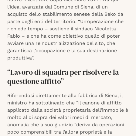
l’idea, avanzata dal Comune di Siena, di un
acquisto dello stabilimento senese della Beko da
parte degli enti del territorio. “Un’operazione che
richiede tempo – sostiene il sindaco Nicoletta
Fabio – e che ha come obiettivo quello di poter
avviare una reindustrializzazione del sito, che
garantisca l’occupazione e la sua destinazione
produttiva”.
“Lavoro di squadra per risolvere la
questione affitto”
Riferendosi direttamente alla fabbrica di Siena, il
ministro ha sottolineato che “il canone di affitto
applicato dalla società proprietaria dell’immobile è
molto al di sopra dei valori medi di mercato,
anomalia che a suo giudizio “deriva da operazioni
poco comprensibili tra l’allora proprietà e la