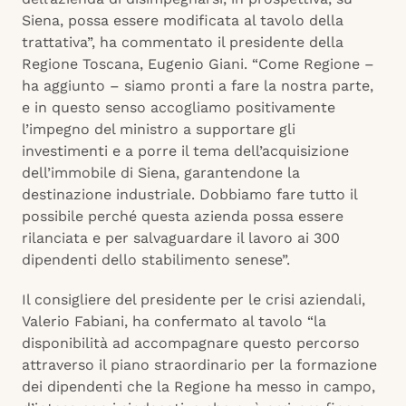
Siena, possa essere modificata al tavolo della
trattativa”, ha commentato il presidente della
Regione Toscana, Eugenio Giani. “Come Regione –
ha aggiunto – siamo pronti a fare la nostra parte,
e in questo senso accogliamo positivamente
l’impegno del ministro a supportare gli
investimenti e a porre il tema dell’acquisizione
dell’immobile di Siena, garantendone la
destinazione industriale. Dobbiamo fare tutto il
possibile perché questa azienda possa essere
rilanciata e per salvaguardare il lavoro ai 300
dipendenti dello stabilimento senese”.
Il consigliere del presidente per le crisi aziendali,
Valerio Fabiani, ha confermato al tavolo “la
disponibilità ad accompagnare questo percorso
attraverso il piano straordinario per la formazione
dei dipendenti che la Regione ha messo in campo,