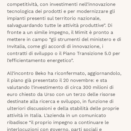
competitività, con investimenti nell’innovazione
tecnologica dei prodotti e per modernizzare gli
impianti presenti sul territorio nazionale,
salvaguardando tutte le attività produttive”. Di
fronte a un simile impegno, il Mimit è pronto a
mettere in campo “gli strumenti del ministero e di
Invitalia, come gli accordi di innovazione, i
contratti di sviluppo o il Piano Transizione 5.0 per
l’efficientamento energetico”.
All’incontro Beko ha riconfermato, aggiornandolo,
il piano già presentato il 20 novembre: e sta
valutando l’investimento di circa 300 milioni di
euro chiesto da Urso con un terzo delle risorse
destinate alla ricerca e sviluppo, in funzione di
ulteriori discussioni e della stabilità delle proprie
attività in Italia. L’azienda in un comunicato
ribadisce “il proprio impegno a continuare le
interlocuzioni con governo, parti sociali e