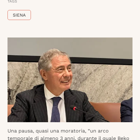
TAGS
SIENA
Una pausa, quasi una moratoria, “un arco
temporale di almeno 3 anni, durante il quale Beko