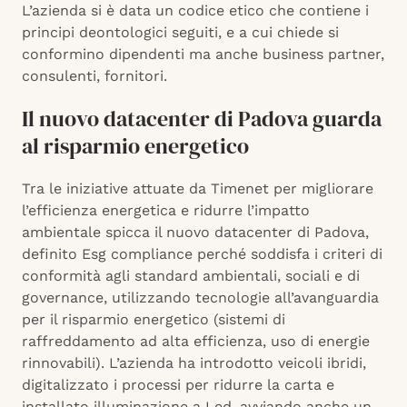
L’azienda si è data un codice etico che contiene i
principi deontologici seguiti, e a cui chiede si
conformino dipendenti ma anche business partner,
consulenti, fornitori.
Il nuovo datacenter di Padova guarda
al risparmio energetico
Tra le iniziative attuate da Timenet per migliorare
l’efficienza energetica e ridurre l’impatto
ambientale spicca il nuovo datacenter di Padova,
definito Esg compliance perché soddisfa i criteri di
conformità agli standard ambientali, sociali e di
governance, utilizzando tecnologie all’avanguardia
per il risparmio energetico (sistemi di
raffreddamento ad alta efficienza, uso di energie
rinnovabili). L’azienda ha introdotto veicoli ibridi,
digitalizzato i processi per ridurre la carta e
installato illuminazione a Led, avviando anche un