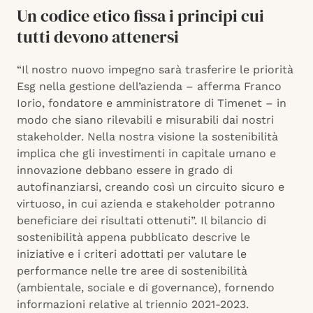
Un codice etico fissa i principi cui
tutti devono attenersi
“Il nostro nuovo impegno sarà trasferire le priorità
Esg nella gestione dell’azienda – afferma Franco
Iorio, fondatore e amministratore di Timenet – in
modo che siano rilevabili e misurabili dai nostri
stakeholder. Nella nostra visione la sostenibilità
implica che gli investimenti in capitale umano e
innovazione debbano essere in grado di
autofinanziarsi, creando così un circuito sicuro e
virtuoso, in cui azienda e stakeholder potranno
beneficiare dei risultati ottenuti”. Il bilancio di
sostenibilità appena pubblicato descrive le
iniziative e i criteri adottati per valutare le
performance nelle tre aree di sostenibilità
(ambientale, sociale e di governance), fornendo
informazioni relative al triennio 2021-2023.