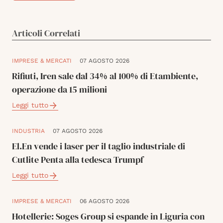
Articoli Correlati
IMPRESE & MERCATI
07 AGOSTO 2026
Rifiuti, Iren sale dal 34% al 100% di Etambiente,
operazione da 15 milioni
Leggi tutto
INDUSTRIA
07 AGOSTO 2026
El.En vende i laser per il taglio industriale di
Cutlite Penta alla tedesca Trumpf
Leggi tutto
IMPRESE & MERCATI
06 AGOSTO 2026
Hotellerie: Soges Group si espande in Liguria con