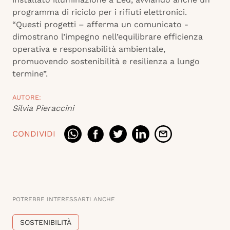
programma di riciclo per i rifiuti elettronici.
“Questi progetti – afferma un comunicato -
dimostrano l’impegno nell’equilibrare efficienza
operativa e responsabilità ambientale,
promuovendo sostenibilità e resilienza a lungo
termine”.
AUTORE:
Silvia Pieraccini
CONDIVIDI
POTREBBE INTERESSARTI ANCHE
SOSTENIBILITÀ