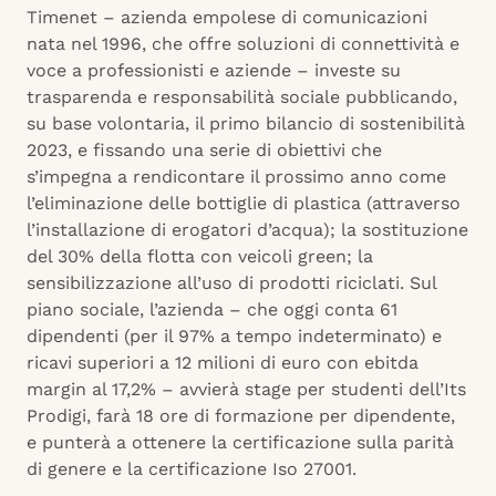
Timenet – azienda empolese di comunicazioni
nata nel 1996, che offre soluzioni di connettività e
voce a professionisti e aziende – investe su
trasparenda e responsabilità sociale pubblicando,
su base volontaria, il primo bilancio di sostenibilità
2023, e fissando una serie di obiettivi che
s’impegna a rendicontare il prossimo anno come
l’eliminazione delle bottiglie di plastica (attraverso
l’installazione di erogatori d’acqua); la sostituzione
del 30% della flotta con veicoli green; la
sensibilizzazione all’uso di prodotti riciclati. Sul
piano sociale, l’azienda – che oggi conta 61
dipendenti (per il 97% a tempo indeterminato) e
ricavi superiori a 12 milioni di euro con ebitda
margin al 17,2% – avvierà stage per studenti dell’Its
Prodigi, farà 18 ore di formazione per dipendente,
e punterà a ottenere la certificazione sulla parità
di genere e la certificazione Iso 27001.