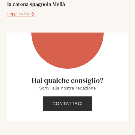
la catena spagnola Melià
Leggi tutto
Hai qualche consiglio?
Scrivi alla nostra redazione
CONTATTACI