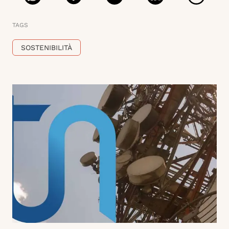
TAGS
SOSTENIBILITÀ