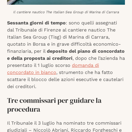
Il cantiere nautico The Italian Sea Group di Marina di Carrara
Sessanta giorni di tempo
: sono quelli assegnati
dal Tribunale di Firenze al cantiere nautico The
Italian Sea Group (Tisg) di Marina di Carrara,
quotato in Borsa e in grave difficoltà economico-
finanziaria, per il
deposito del piano di concordato
e della proposta ai creditori
, dopo che l’azienda ha
presentato il 1 luglio scorso
domanda di
concordato in bianco
, strumento che ha fatto
scattare il blocco delle azioni esecutive e cautelari
dei creditori.
Tre commissari per guidare la
procedura
Il Tribunale il 3 luglio ha nominato tre commissari
giudiziali – Niccolò Abriani, Riccardo Forgheschi e