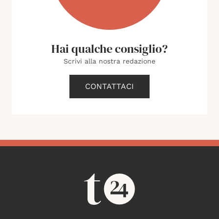
Hai qualche consiglio?
Scrivi alla nostra redazione
CONTATTACI