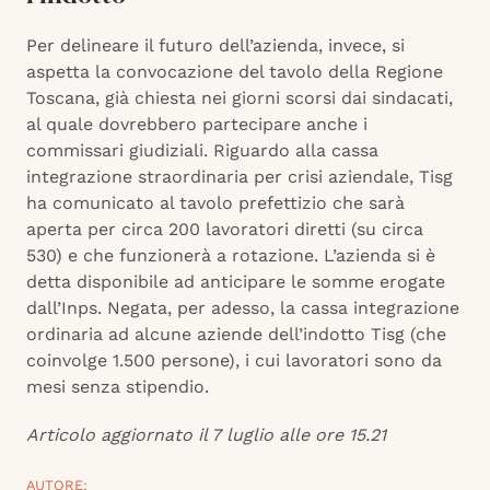
Per delineare il futuro dell’azienda, invece, si
aspetta la convocazione del tavolo della Regione
Toscana, già chiesta nei giorni scorsi dai sindacati,
al quale dovrebbero partecipare anche i
commissari giudiziali. Riguardo alla cassa
integrazione straordinaria per crisi aziendale, Tisg
ha comunicato al tavolo prefettizio che sarà
aperta per circa 200 lavoratori diretti (su circa
530) e che funzionerà a rotazione. L’azienda si è
detta disponibile ad anticipare le somme erogate
dall’Inps. Negata, per adesso, la cassa integrazione
ordinaria ad alcune aziende dell’indotto Tisg (che
coinvolge 1.500 persone), i cui lavoratori sono da
mesi senza stipendio.
Articolo aggiornato il 7 luglio alle ore 15.21
AUTORE: