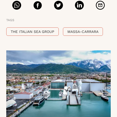
TAGS
THE ITALIAN SEA GROUP
MASSA-CARRARA