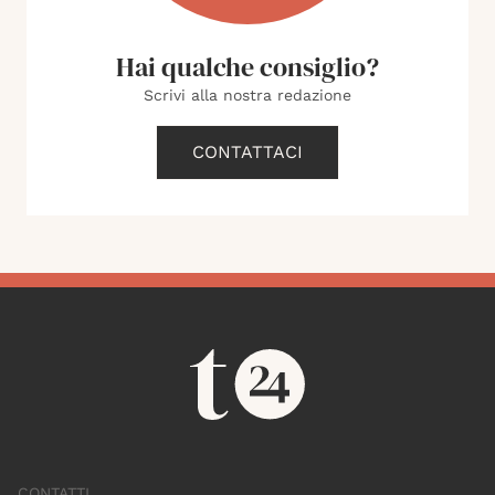
Hai qualche consiglio?
Scrivi alla nostra redazione
CONTATTACI
CONTATTI