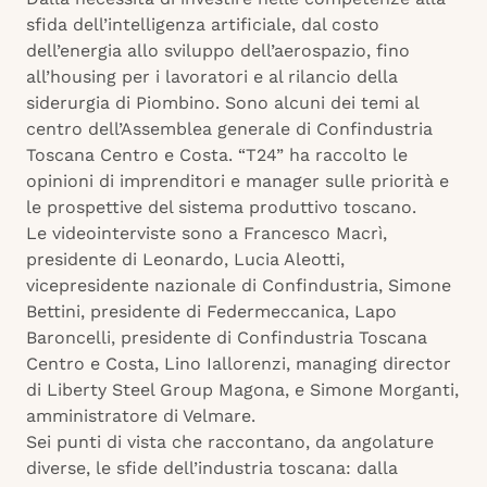
sfida dell’intelligenza artificiale, dal costo
dell’energia allo sviluppo dell’aerospazio, fino
all’housing per i lavoratori e al rilancio della
siderurgia di Piombino. Sono alcuni dei temi al
centro dell’Assemblea generale di Confindustria
Toscana Centro e Costa. “T24” ha raccolto le
opinioni di imprenditori e manager sulle priorità e
le prospettive del sistema produttivo toscano.
Le videointerviste sono a Francesco Macrì,
presidente di Leonardo, Lucia Aleotti,
vicepresidente nazionale di Confindustria, Simone
Bettini, presidente di Federmeccanica, Lapo
Baroncelli, presidente di Confindustria Toscana
Centro e Costa, Lino Iallorenzi, managing director
di Liberty Steel Group Magona, e Simone Morganti,
amministratore di Velmare.
Sei punti di vista che raccontano, da angolature
diverse, le sfide dell’industria toscana: dalla