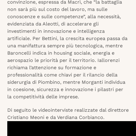
convinzione, espressa da Macrì, che “la battaglia
non sarà più sul costo del lavoro, ma sulle
conoscenze e sulle competenze”, alla necessità,
evidenziata da Aleotti, di accelerare gli
investimenti in innovazione e intelligenza
artificiale. Per Bettini, la crescita europea passa da
una manifattura sempre più tecnologica, mentre
Baroncelli indica in housing sociale, energia e
aerospazio le priorità per il territorio. Iallorenzi
richiama l’attenzione su formazione e
professionalità come chiavi per il rilancio della
siderurgia di Piombino, mentre Morganti individua
in coesione, sicurezza e innovazione i pilastri per
la competitività delle imprese.
Di seguito le videointerviste realizzate dal direttore
Cristiano Meoni e da Verdiana Corbianco.