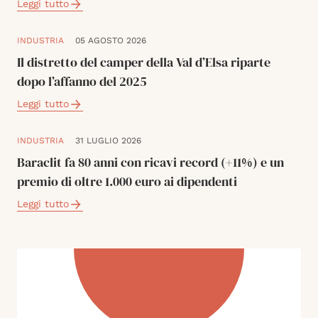
Leggi tutto
INDUSTRIA
05 AGOSTO 2026
Il distretto del camper della Val d’Elsa riparte
dopo l’affanno del 2025
Leggi tutto
INDUSTRIA
31 LUGLIO 2026
Baraclit fa 80 anni con ricavi record (+11%) e un
premio di oltre 1.000 euro ai dipendenti
Leggi tutto