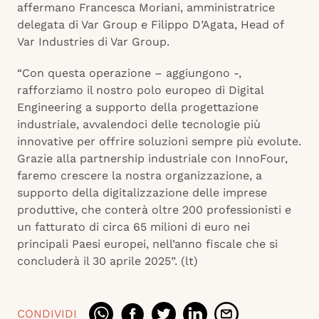
affermano Francesca Moriani, amministratrice
delegata di Var Group e Filippo D’Agata, Head of
Var Industries di Var Group.
“Con questa operazione – aggiungono -,
rafforziamo il nostro polo europeo di Digital
Engineering a supporto della progettazione
industriale, avvalendoci delle tecnologie più
innovative per offrire soluzioni sempre più evolute.
Grazie alla partnership industriale con InnoFour,
faremo crescere la nostra organizzazione, a
supporto della digitalizzazione delle imprese
produttive, che conterà oltre 200 professionisti e
un fatturato di circa 65 milioni di euro nei
principali Paesi europei, nell’anno fiscale che si
concluderà il 30 aprile 2025”. (lt)
CONDIVIDI