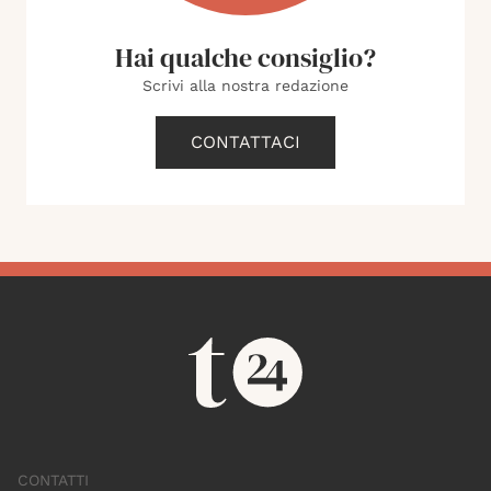
Hai qualche consiglio?
Scrivi alla nostra redazione
CONTATTACI
CONTATTI