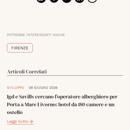
POTREBBE INTERESSARTI ANCHE
FIRENZE
Articoli Correlati
SVILUPPO
09 GIUGNO 2026
Igd e Savills cercano l’operatore alberghiero per
Porta a Mare Livorno: hotel da 180 camere e un
ostello
Leggi tutto