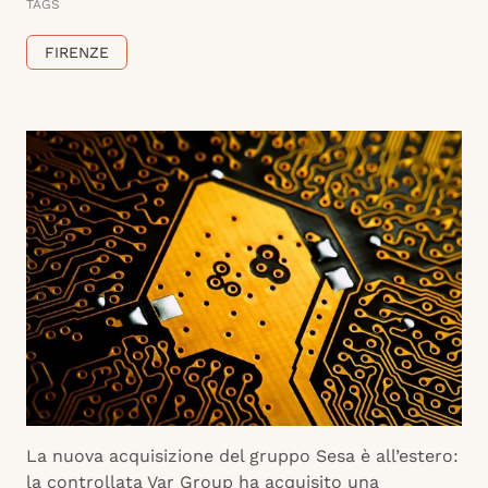
TAGS
FIRENZE
La nuova acquisizione del gruppo Sesa è all’estero:
la controllata Var Group ha acquisito una