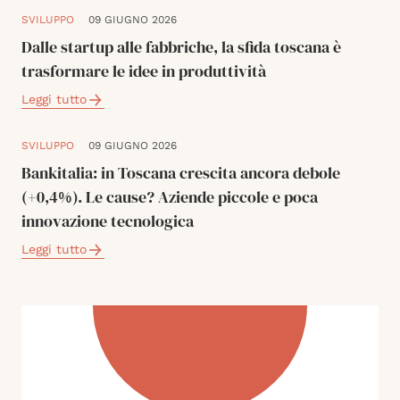
SVILUPPO
09 GIUGNO 2026
Dalle startup alle fabbriche, la sfida toscana è
trasformare le idee in produttività
Leggi tutto
SVILUPPO
09 GIUGNO 2026
Bankitalia: in Toscana crescita ancora debole
(+0,4%). Le cause? Aziende piccole e poca
innovazione tecnologica
Leggi tutto