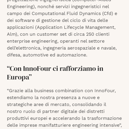
Engineering), nonché servizi ingegneristici nel
campo dei Computational Fluid Dynamics (Cfd) e
dei software di gestione del ciclo di vita delle
applicazioni (Application Lifecycle Management,
Alm), con un customer set di circa 250 clienti
enterprise engineering, operanti nel settore
dell’elettronica, ingegneria aerospaziale e navale,
difesa, automotive ed automazione.
“Con InnoFour ci rafforziamo in
Europa”
“Grazie alla business combination con InnoFour,
estendiamo la nostra presenza a nuove e
strategiche aree di mercato, consolidando il
nostro ruolo di partner digitale dei distretti
produttivi europei e accelerando la trasformazione
delle imprese manifatturiere engineering intensive”,