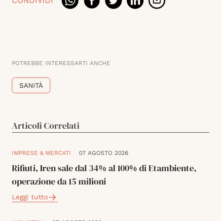
CONDIVIDI
POTREBBE INTERESSARTI ANCHE
SANITÀ
Articoli Correlati
IMPRESE & MERCATI
07 AGOSTO 2026
Rifiuti, Iren sale dal 34% al 100% di Etambiente,
operazione da 15 milioni
Leggi tutto