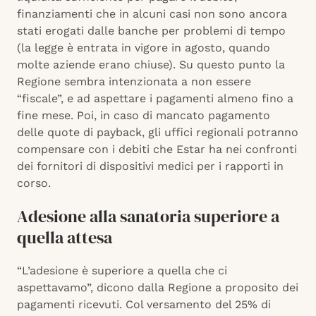
finanziamenti che in alcuni casi non sono ancora
stati erogati dalle banche per problemi di tempo
(la legge è entrata in vigore in agosto, quando
molte aziende erano chiuse). Su questo punto la
Regione sembra intenzionata a non essere
“fiscale”, e ad aspettare i pagamenti almeno fino a
fine mese. Poi, in caso di mancato pagamento
delle quote di payback, gli uffici regionali potranno
compensare con i debiti che Estar ha nei confronti
dei fornitori di dispositivi medici per i rapporti in
corso.
Adesione alla sanatoria superiore a
quella attesa
“L’adesione è superiore a quella che ci
aspettavamo”, dicono dalla Regione a proposito dei
pagamenti ricevuti. Col versamento del 25% di