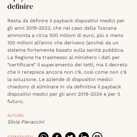
definire
Resta da definire il payback dispositivi medici per
gli anni 2019-2023, che nel caso della Toscana
ammonta a circa 500 milioni di euro, più o meno
100 milioni all’anno che derivano (anche) da un
sistema fortemente basato sulla sanità pubblica.
La Regione ha trasmesso al ministero i dati per
“certificare” il superamento dei tetti, ma il decreto
che li recepisce ancora non c’è, così come non c’è
la soluzione. Le aziende di dispositivi medici
chiedono di eliminare in via definitiva il payback
dispositivi medici per gli anni 2019-2024 e per il
futuro.
AUTORE:
Silvia Pieraccini