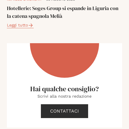
Hotellerie: Soges Group si espande in Liguria con
la catena spagnola Melià
Leggi tutto
Hai qualche consiglio?
Scrivi alla nostra redazione
CONTATTACI