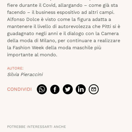
fiere durante il Covid, allargando – come già sta
facendo – il business espositivo ad altri campi.
Alfonso Dolce è visto come la figura adatta a
mantenere il livello di autorevolezza che Pitti si è
guadagnato negli anni e il dialogo con la Camera
della moda di Milano, per continuare a realizzare
la Fashion Week della moda maschile più
importante al mondo.
AUTORE:
Silvia Pieraccini
CONDIVIDI
POTREBBE INTERESSARTI ANCHE