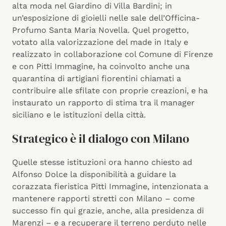
alta moda nel Giardino di Villa Bardini; in
un’esposizione di gioielli nelle sale dell’Officina-
Profumo Santa Maria Novella. Quel progetto,
votato alla valorizzazione del made in Italy e
realizzato in collaborazione col Comune di Firenze
e con Pitti Immagine, ha coinvolto anche una
quarantina di artigiani fiorentini chiamati a
contribuire alle sfilate con proprie creazioni, e ha
instaurato un rapporto di stima tra il manager
siciliano e le istituzioni della città.
Strategico è il dialogo con Milano
Quelle stesse istituzioni ora hanno chiesto ad
Alfonso Dolce la disponibilità a guidare la
corazzata fieristica Pitti Immagine, intenzionata a
mantenere rapporti stretti con Milano – come
successo fin qui grazie, anche, alla presidenza di
Marenzi – e a recuperare il terreno perduto nelle