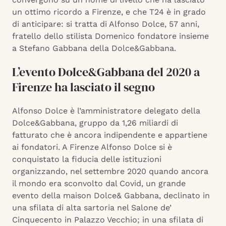
un ottimo ricordo a Firenze, e che T24 è in grado
di anticipare: si tratta di Alfonso Dolce, 57 anni,
fratello dello stilista Domenico fondatore insieme
a Stefano Gabbana della Dolce&Gabbana.
L’evento Dolce&Gabbana del 2020 a
Firenze ha lasciato il segno
Alfonso Dolce è l’amministratore delegato della
Dolce&Gabbana, gruppo da 1,26 miliardi di
fatturato che è ancora indipendente e appartiene
ai fondatori. A Firenze Alfonso Dolce si è
conquistato la fiducia delle istituzioni
organizzando, nel settembre 2020 quando ancora
il mondo era sconvolto dal Covid, un grande
evento della maison Dolce& Gabbana, declinato in
una sfilata di alta sartoria nel Salone de’
Cinquecento in Palazzo Vecchio; in una sfilata di