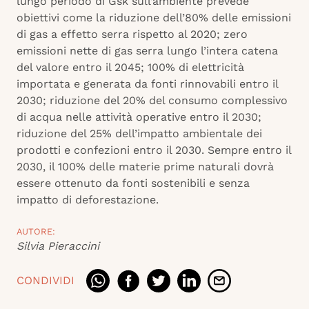
lungo periodo di Gsk sull’ambiente prevede
obiettivi come la riduzione dell’80% delle emissioni
di gas a effetto serra rispetto al 2020; zero
emissioni nette di gas serra lungo l’intera catena
del valore entro il 2045; 100% di elettricità
importata e generata da fonti rinnovabili entro il
2030; riduzione del 20% del consumo complessivo
di acqua nelle attività operative entro il 2030;
riduzione del 25% dell’impatto ambientale dei
prodotti e confezioni entro il 2030. Sempre entro il
2030, il 100% delle materie prime naturali dovrà
essere ottenuto da fonti sostenibili e senza
impatto di deforestazione.
AUTORE:
Silvia Pieraccini
CONDIVIDI