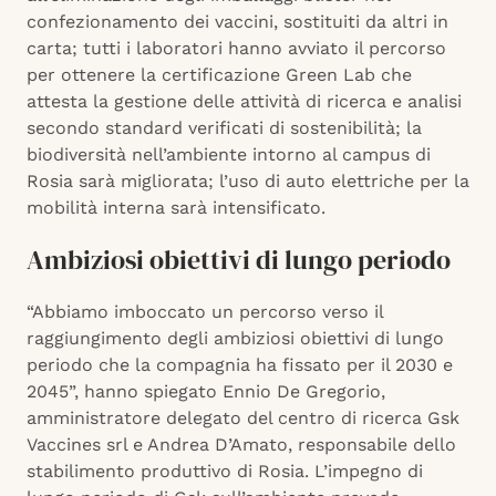
confezionamento dei vaccini, sostituiti da altri in
carta; tutti i laboratori hanno avviato il percorso
per ottenere la certificazione Green Lab che
attesta la gestione delle attività di ricerca e analisi
secondo standard verificati di sostenibilità; la
biodiversità nell’ambiente intorno al campus di
Rosia sarà migliorata; l’uso di auto elettriche per la
mobilità interna sarà intensificato.
Ambiziosi obiettivi di lungo periodo
“Abbiamo imboccato un percorso verso il
raggiungimento degli ambiziosi obiettivi di lungo
periodo che la compagnia ha fissato per il 2030 e
2045”, hanno spiegato Ennio De Gregorio,
amministratore delegato del centro di ricerca Gsk
Vaccines srl e Andrea D’Amato, responsabile dello
stabilimento produttivo di Rosia. L’impegno di