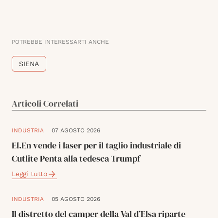
POTREBBE INTERESSARTI ANCHE
SIENA
Articoli Correlati
INDUSTRIA
07 AGOSTO 2026
El.En vende i laser per il taglio industriale di
Cutlite Penta alla tedesca Trumpf
Leggi tutto
INDUSTRIA
05 AGOSTO 2026
Il distretto del camper della Val d’Elsa riparte