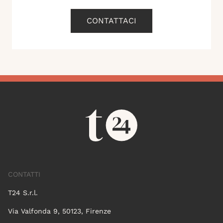
CONTATTACI
CONTATTI
T24 S.r.l.
Via Valfonda 9, 50123, Firenze