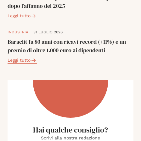
dopo l’affanno del 2025
Leggi tutto
INDUSTRIA
31 LUGLIO 2026
Baraclit fa 80 anni con ricavi record (+11%) e un
premio di oltre 1.000 euro ai dipendenti
Leggi tutto
Hai qualche consiglio?
Scrivi alla nostra redazione