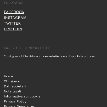
FOLLOW US
FACEBOOK
INSTAGRAM
TWITTER
LINKEDIN
ISCRIVITI ALLA NEWSLETTER
Coming soon! L'iscrizione alla newsletter sarà disponibile a breve
Home
Chi siamo
Dati societari
Note legali
Informativa sui cookie
Privacy Policy
Privacy Newsletter