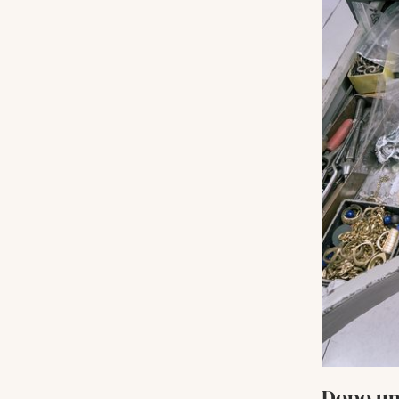
Dopo un