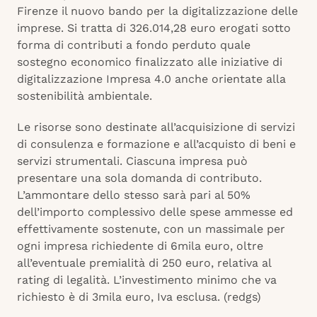
Firenze il nuovo bando per la digitalizzazione delle
imprese. Si tratta di 326.014,28 euro erogati sotto
forma di contributi a fondo perduto quale
sostegno economico finalizzato alle iniziative di
digitalizzazione Impresa 4.0 anche orientate alla
sostenibilità ambientale.
Le risorse sono destinate all’acquisizione di servizi
di consulenza e formazione e all’acquisto di beni e
servizi strumentali. Ciascuna impresa può
presentare una sola domanda di contributo.
L’ammontare dello stesso sarà pari al 50%
dell’importo complessivo delle spese ammesse ed
effettivamente sostenute, con un massimale per
ogni impresa richiedente di 6mila euro, oltre
all’eventuale premialità di 250 euro, relativa al
rating di legalità. L’investimento minimo che va
richiesto è di 3mila euro, Iva esclusa. (redgs)