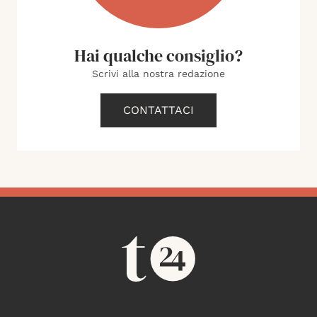
Hai qualche consiglio?
Scrivi alla nostra redazione
CONTATTACI