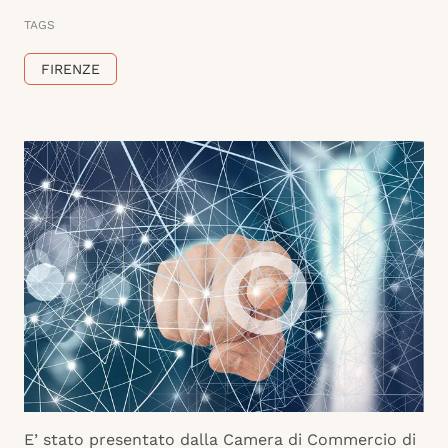
TAGS
FIRENZE
E’ stato presentato dalla Camera di Commercio di