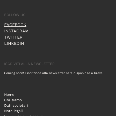
FOLLOW US
FACEBOOK
INSTAGRAM
TWITTER
LINKEDIN
ISCRIVITI ALLA NEWSLETTER
Coming soon! L'iscrizione alla newsletter sarà disponibile a breve
Home
Chi siamo
Dati societari
Note legali