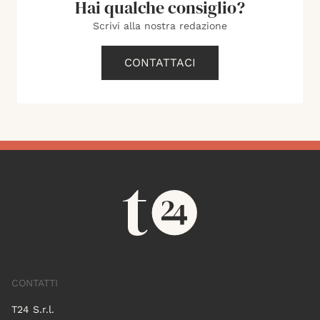
Hai qualche consiglio?
Scrivi alla nostra redazione
CONTATTACI
CONTATTI
T24 S.r.l.