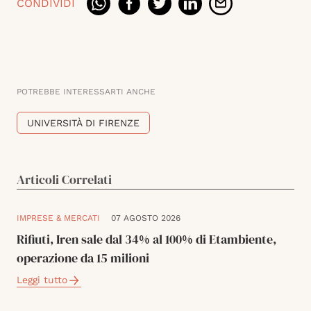
CONDIVIDI
POTREBBE INTERESSARTI ANCHE
UNIVERSITÀ DI FIRENZE
Articoli Correlati
IMPRESE & MERCATI
07 AGOSTO 2026
Rifiuti, Iren sale dal 34% al 100% di Etambiente,
operazione da 15 milioni
Leggi tutto