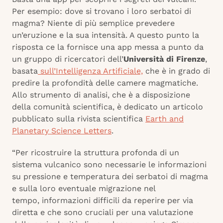
Per esempio: dove si trovano i loro serbatoi di
magma? Niente di più semplice prevedere
un’eruzione e la sua intensità. A questo punto la
risposta ce la fornisce una app messa a punto da
un gruppo di ricercatori dell’
Università di Firenze
,
basata
sull’Intelligenza Artificiale,
che è in grado di
predire la profondità delle camere magmatiche.
Allo strumento di analisi, che è a disposizione
della comunità scientifica, è dedicato un articolo
pubblicato sulla rivista scientifica
Earth and
Planetary Science Letters
.
“Per ricostruire la struttura profonda di un
sistema vulcanico sono necessarie le informazioni
su pressione e temperatura dei serbatoi di magma
e sulla loro eventuale migrazione nel
tempo, informazioni difficili da reperire per via
diretta e che sono cruciali per una valutazione