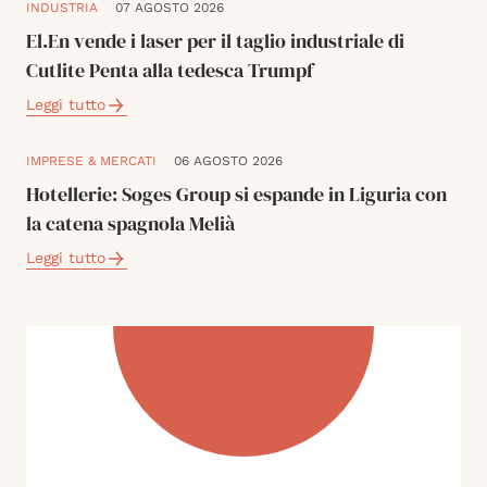
INDUSTRIA
07 AGOSTO 2026
El.En vende i laser per il taglio industriale di
Cutlite Penta alla tedesca Trumpf
Leggi tutto
IMPRESE & MERCATI
06 AGOSTO 2026
Hotellerie: Soges Group si espande in Liguria con
la catena spagnola Melià
Leggi tutto