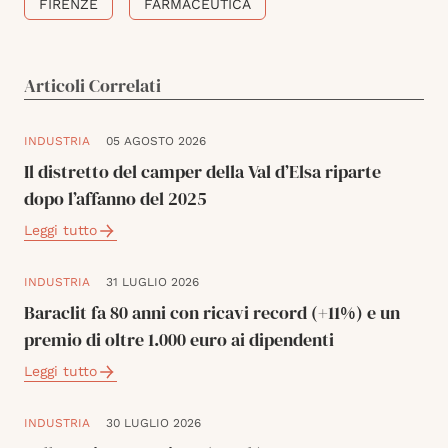
FIRENZE
FARMACEUTICA
Articoli Correlati
INDUSTRIA
05 AGOSTO 2026
Il distretto del camper della Val d’Elsa riparte
dopo l’affanno del 2025
Leggi tutto
INDUSTRIA
31 LUGLIO 2026
Baraclit fa 80 anni con ricavi record (+11%) e un
premio di oltre 1.000 euro ai dipendenti
Leggi tutto
INDUSTRIA
30 LUGLIO 2026