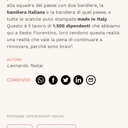
alla squadra del paese con due bandiere, la
bandiera italiana
e la bandiera di quel paese, e
tutte le scatole sono stampate
made in Italy
.
Questo è il lavoro di
1.500 dipendenti
che abbiamo
qui a Sesto Fiorentino, loro rendono questa realtà
una realtà che vale la pena di continuare a
rinnovare, perché sono bravi”.
AUTORE:
Leonardo Testai
CONDIVIDI
POTREBBE INTERESSARTI ANCHE