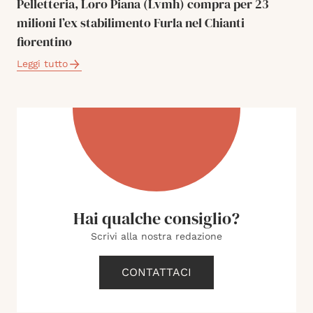
Pelletteria, Loro Piana (Lvmh) compra per 23
milioni l’ex stabilimento Furla nel Chianti
fiorentino
Leggi tutto
Hai qualche consiglio?
Scrivi alla nostra redazione
CONTATTACI