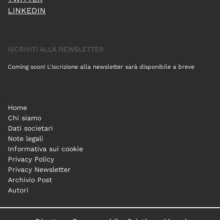
LINKEDIN
ISCRIVITI ALLA NEWSLETTER
Coming soon! L'iscrizione alla newsletter sarà disponibile a breve
Home
Chi siamo
Dati societari
Note legali
Informativa sui cookie
Privacy Policy
Privacy Newsletter
Archivio Post
Autori