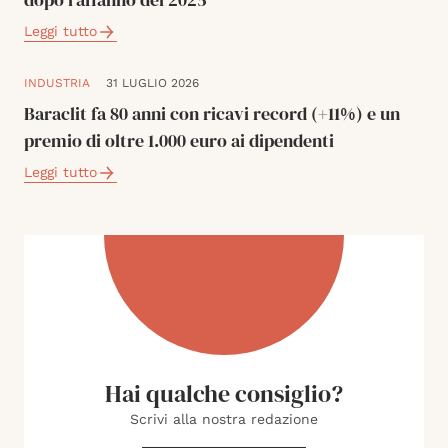
Leggi tutto
INDUSTRIA
31 LUGLIO 2026
Baraclit fa 80 anni con ricavi record (+11%) e un
premio di oltre 1.000 euro ai dipendenti
Leggi tutto
Hai qualche consiglio?
Scrivi alla nostra redazione