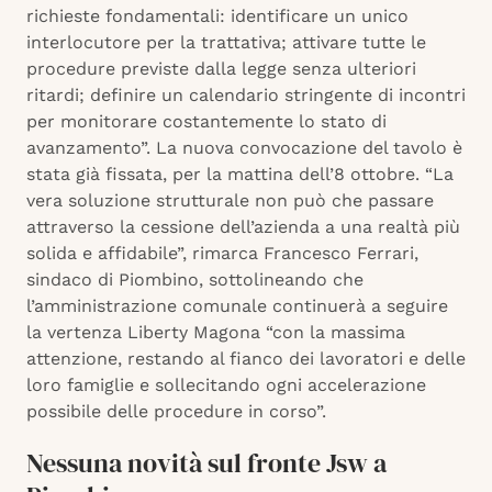
richieste fondamentali: identificare un unico
interlocutore per la trattativa; attivare tutte le
procedure previste dalla legge senza ulteriori
ritardi; definire un calendario stringente di incontri
per monitorare costantemente lo stato di
avanzamento”. La nuova convocazione del tavolo è
stata già fissata, per la mattina dell’8 ottobre. “La
vera soluzione strutturale non può che passare
attraverso la cessione dell’azienda a una realtà più
solida e affidabile”, rimarca Francesco Ferrari,
sindaco di Piombino, sottolineando che
l’amministrazione comunale continuerà a seguire
la vertenza Liberty Magona “con la massima
attenzione, restando al fianco dei lavoratori e delle
loro famiglie e sollecitando ogni accelerazione
possibile delle procedure in corso”.
Nessuna novità sul fronte Jsw a