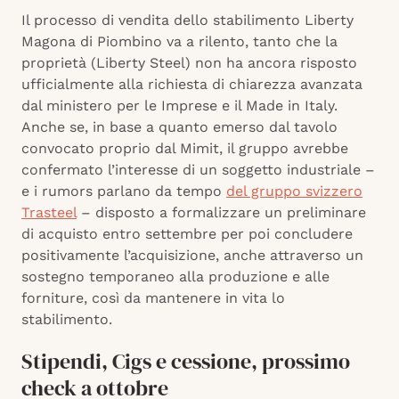
Il processo di vendita dello stabilimento Liberty
Magona di Piombino va a rilento, tanto che la
proprietà (Liberty Steel) non ha ancora risposto
ufficialmente alla richiesta di chiarezza avanzata
dal ministero per le Imprese e il Made in Italy.
Anche se, in base a quanto emerso dal tavolo
convocato proprio dal Mimit, il gruppo avrebbe
confermato l’interesse di un soggetto industriale –
e i rumors parlano da tempo
del gruppo svizzero
Trasteel
– disposto a formalizzare un preliminare
di acquisto entro settembre per poi concludere
positivamente l’acquisizione, anche attraverso un
sostegno temporaneo alla produzione e alle
forniture, così da mantenere in vita lo
stabilimento.
Stipendi, Cigs e cessione, prossimo
check a ottobre