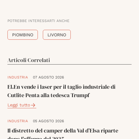
POTREBBE INTERESSARTI ANCHE
PIOMBINO
LIVORNO
Articoli Correlati
INDUSTRIA
07 AGOSTO 2026
El.En vende i laser per il taglio industriale di
Cutlite Penta alla tedesca Trumpf
Leggi tutto
INDUSTRIA
05 AGOSTO 2026
Il distretto del camper della Val d’Elsa riparte
dopo l’affanno del 2025