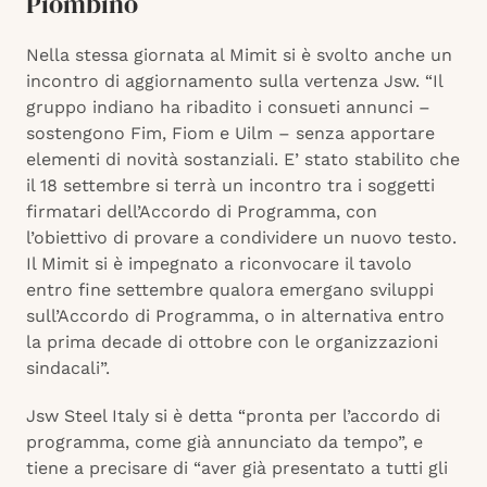
Piombino
Nella stessa giornata al Mimit si è svolto anche un
incontro di aggiornamento sulla vertenza Jsw. “Il
gruppo indiano ha ribadito i consueti annunci –
sostengono Fim, Fiom e Uilm – senza apportare
elementi di novità sostanziali. E’ stato stabilito che
il 18 settembre si terrà un incontro tra i soggetti
firmatari dell’Accordo di Programma, con
l’obiettivo di provare a condividere un nuovo testo.
Il Mimit si è impegnato a riconvocare il tavolo
entro fine settembre qualora emergano sviluppi
sull’Accordo di Programma, o in alternativa entro
la prima decade di ottobre con le organizzazioni
sindacali”.
Jsw Steel Italy si è detta “pronta per l’accordo di
programma, come già annunciato da tempo”, e
tiene a precisare di “aver già presentato a tutti gli