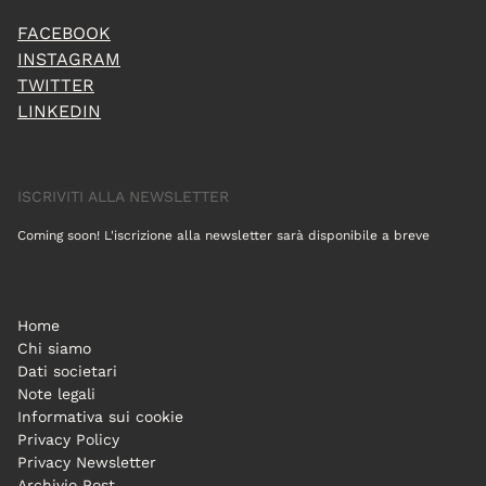
FACEBOOK
INSTAGRAM
TWITTER
LINKEDIN
ISCRIVITI ALLA NEWSLETTER
Coming soon! L'iscrizione alla newsletter sarà disponibile a breve
Home
Chi siamo
Dati societari
Note legali
Informativa sui cookie
Privacy Policy
Privacy Newsletter
Archivio Post