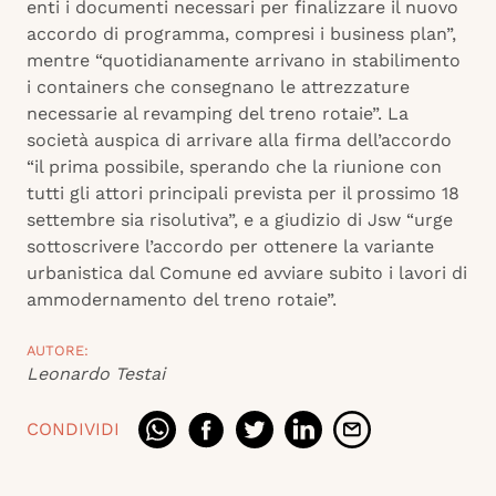
enti i documenti necessari per finalizzare il nuovo
accordo di programma, compresi i business plan”,
mentre “quotidianamente arrivano in stabilimento
i containers che consegnano le attrezzature
necessarie al revamping del treno rotaie”. La
società auspica di arrivare alla firma dell’accordo
“il prima possibile, sperando che la riunione con
tutti gli attori principali prevista per il prossimo 18
settembre sia risolutiva”, e a giudizio di Jsw “urge
sottoscrivere l’accordo per ottenere la variante
urbanistica dal Comune ed avviare subito i lavori di
ammodernamento del treno rotaie”.
AUTORE:
Leonardo Testai
CONDIVIDI